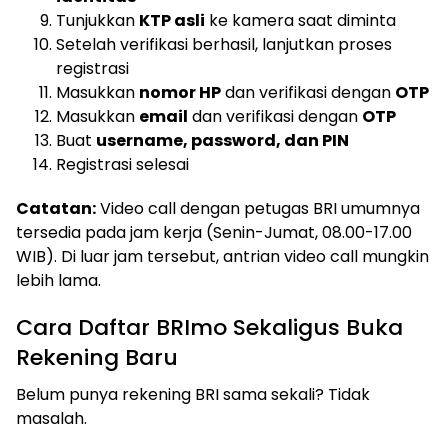
Tunjukkan
KTP asli
ke kamera saat diminta
Setelah verifikasi berhasil, lanjutkan proses
registrasi
Masukkan
nomor HP
dan verifikasi dengan
OTP
Masukkan
email
dan verifikasi dengan
OTP
Buat
username, password, dan PIN
Registrasi selesai
Catatan:
Video call dengan petugas BRI umumnya
tersedia pada jam kerja (Senin-Jumat, 08.00-17.00
WIB). Di luar jam tersebut, antrian video call mungkin
lebih lama.
Cara Daftar BRImo Sekaligus Buka
Rekening Baru
Belum punya rekening BRI sama sekali? Tidak
masalah.