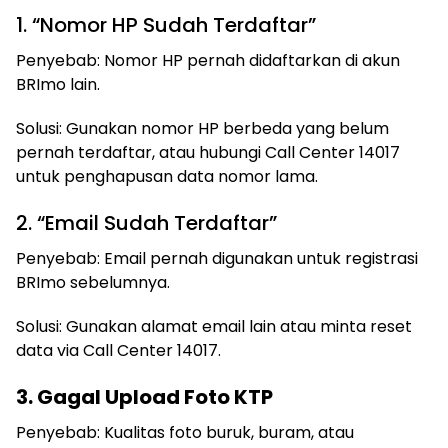
1. “Nomor HP Sudah Terdaftar”
Penyebab: Nomor HP pernah didaftarkan di akun
BRImo lain.
Solusi: Gunakan nomor HP berbeda yang belum
pernah terdaftar, atau hubungi Call Center 14017
untuk penghapusan data nomor lama.
2. “Email Sudah Terdaftar”
Penyebab: Email pernah digunakan untuk registrasi
BRImo sebelumnya.
Solusi: Gunakan alamat email lain atau minta reset
data via Call Center 14017.
3. Gagal Upload Foto KTP
Penyebab: Kualitas foto buruk, buram, atau