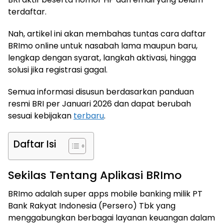
terdaftar.
Nah, artikel ini akan membahas tuntas cara daftar
BRImo online untuk nasabah lama maupun baru,
lengkap dengan syarat, langkah aktivasi, hingga
solusi jika registrasi gagal.
Semua informasi disusun berdasarkan panduan
resmi BRI per Januari 2026 dan dapat berubah
sesuai kebijakan
terbaru
.
Daftar Isi
Sekilas Tentang Aplikasi BRImo
BRImo adalah super apps mobile banking milik PT
Bank Rakyat Indonesia (Persero) Tbk yang
menggabungkan berbagai layanan keuangan dalam