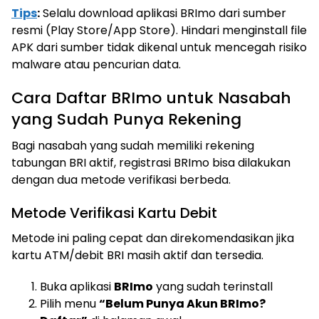
Tips
:
Selalu download aplikasi BRImo dari sumber
resmi (Play Store/App Store). Hindari menginstall file
APK dari sumber tidak dikenal untuk mencegah risiko
malware atau pencurian data.
Cara Daftar BRImo untuk Nasabah
yang Sudah Punya Rekening
Bagi nasabah yang sudah memiliki rekening
tabungan BRI aktif, registrasi BRImo bisa dilakukan
dengan dua metode verifikasi berbeda.
Metode Verifikasi Kartu Debit
Metode ini paling cepat dan direkomendasikan jika
kartu ATM/debit BRI masih aktif dan tersedia.
Buka aplikasi
BRImo
yang sudah terinstall
Pilih menu
“Belum Punya Akun BRImo?