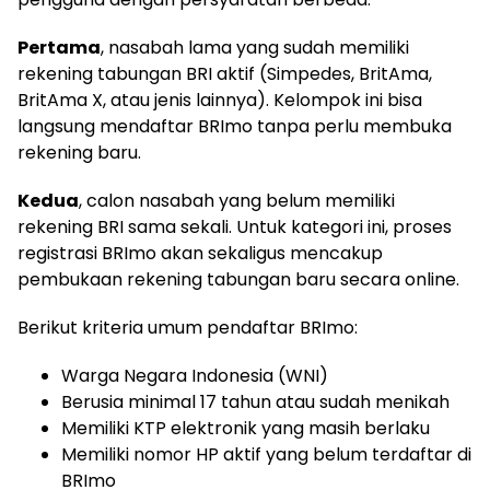
Pertama
, nasabah lama yang sudah memiliki
rekening tabungan BRI aktif (Simpedes, BritAma,
BritAma X, atau jenis lainnya). Kelompok ini bisa
langsung mendaftar BRImo tanpa perlu membuka
rekening baru.
Kedua
, calon nasabah yang belum memiliki
rekening BRI sama sekali. Untuk kategori ini, proses
registrasi BRImo akan sekaligus mencakup
pembukaan rekening tabungan baru secara online.
Berikut kriteria umum pendaftar BRImo:
Warga Negara Indonesia (WNI)
Berusia minimal 17 tahun atau sudah menikah
Memiliki KTP elektronik yang masih berlaku
Memiliki nomor HP aktif yang belum terdaftar di
BRImo