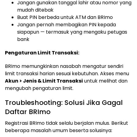
Jangan gunakan tanggal lahir atau nomor yang
mudah ditebak
Buat PIN berbeda untuk ATM dan BRImo
Jangan pernah membagikan PIN kepada
siapapun — termasuk yang mengaku petugas
bank
Pengaturan Limit Transaksi:
BRImo memungkinkan nasabah mengatur sendiri
limit transaksi harian sesuai kebutuhan. Akses menu
Akun > Jenis & Limit Transaksi
untuk melihat dan
mengubah pengaturan limit.
Troubleshooting: Solusi Jika Gagal
Daftar BRImo
Registrasi BRImo tidak selalu berjalan mulus. Berikut
beberapa masalah umum beserta solusinya: