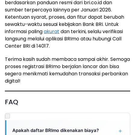
berdasarkan panduan resmi dari bri.co.id dan
sumber terpercaya lainnya per Januari 2026.
Ketentuan syarat, proses, dan fitur dapat berubah
sewaktu-waktu sesuai kebijakan Bank BRI. Untuk
informasi paling
akurat
dan terkini, selalu verifikasi
langsung melalui aplikasi BRImo atau hubungi Call
Center BRI di 14017.
Terima kasih sudah membaca sampai akhir. Semoga
proses registrasi BRImo berjalan lancar dan bisa
segera menikmati kemudahan transaksi perbankan
digital!
FAQ
Apakah daftar BRImo dikenakan biaya?