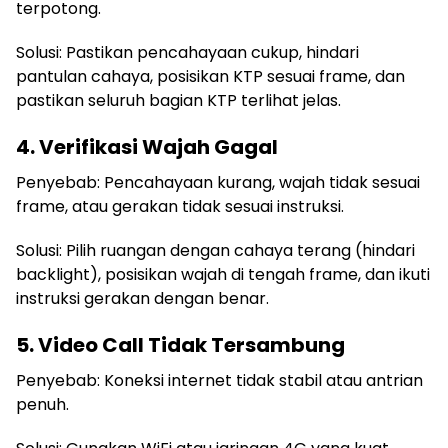
terpotong.
Solusi: Pastikan pencahayaan cukup, hindari
pantulan cahaya, posisikan KTP sesuai frame, dan
pastikan seluruh bagian KTP terlihat jelas.
4. Verifikasi Wajah Gagal
Penyebab: Pencahayaan kurang, wajah tidak sesuai
frame, atau gerakan tidak sesuai instruksi.
Solusi: Pilih ruangan dengan cahaya terang (hindari
backlight), posisikan wajah di tengah frame, dan ikuti
instruksi gerakan dengan benar.
5. Video Call Tidak Tersambung
Penyebab: Koneksi internet tidak stabil atau antrian
penuh.