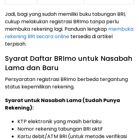
Jadi, bagi yang sudah memiliki buku tabungan BRI,
cukup melakukan registrasi BRImo tanpa perlu
membuka rekening lagi. Panduan lengkap
membuka
rekening BRI secara online
tersedia di artikel
terpisah.
Syarat Daftar BRImo untuk Nasabah
Lama dan Baru
Persyaratan registrasi BRImo berbeda tergantung
status kepemilikan rekening.
Syarat untuk Nasabah Lama (Sudah Punya
Rekening):
KTP elektronik yang masih berlaku
Nomor rekening tabungan BRI aktif
Kartu debit/ATM BRI (untuk metode verifikasi