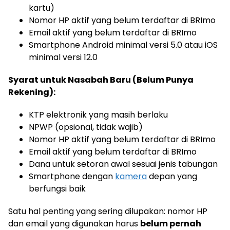
kartu)
Nomor HP aktif yang belum terdaftar di BRImo
Email aktif yang belum terdaftar di BRImo
Smartphone Android minimal versi 5.0 atau iOS
minimal versi 12.0
Syarat untuk Nasabah Baru (Belum Punya
Rekening):
KTP elektronik yang masih berlaku
NPWP (opsional, tidak wajib)
Nomor HP aktif yang belum terdaftar di BRImo
Email aktif yang belum terdaftar di BRImo
Dana untuk setoran awal sesuai jenis tabungan
Smartphone dengan
kamera
depan yang
berfungsi baik
Satu hal penting yang sering dilupakan: nomor HP
dan email yang digunakan harus
belum pernah