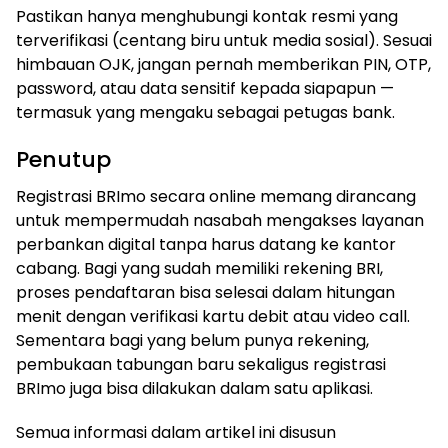
Pastikan hanya menghubungi kontak resmi yang
terverifikasi (centang biru untuk media sosial). Sesuai
himbauan OJK, jangan pernah memberikan PIN, OTP,
password, atau data sensitif kepada siapapun —
termasuk yang mengaku sebagai petugas bank.
Penutup
Registrasi BRImo secara online memang dirancang
untuk mempermudah nasabah mengakses layanan
perbankan digital tanpa harus datang ke kantor
cabang. Bagi yang sudah memiliki rekening BRI,
proses pendaftaran bisa selesai dalam hitungan
menit dengan verifikasi kartu debit atau video call.
Sementara bagi yang belum punya rekening,
pembukaan tabungan baru sekaligus registrasi
BRImo juga bisa dilakukan dalam satu aplikasi.
Semua informasi dalam artikel ini disusun