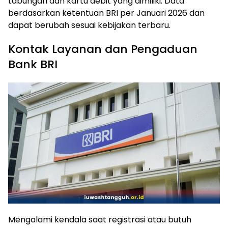
tabungan dan kartu debit yang dimiliki. Data
berdasarkan ketentuan BRI per Januari 2026 dan
dapat berubah sesuai kebijakan terbaru.
Kontak Layanan dan Pengaduan
Bank BRI
Mengalami kendala saat registrasi atau butuh