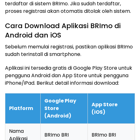
terdaftar di sistem BRImo. Jika sudah terdaftar,
proses registrasi akan otomatis ditolak oleh sistem.
Cara Download Aplikasi BRImo di
Android dan iOS
Sebelum memulai registrasi, pastikan aplikasi BRImo
sudah terinstall di smartphone.
Aplikasi ini tersedia gratis di Google Play Store untuk
pengguna Android dan App Store untuk pengguna
iPhone/iPad. Berikut detail informasi download:
Google Play
App Store
Platform
Store
(iOS)
(Android)
Nama
BRImo BRI
BRImo BRI
Aplikasi