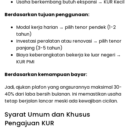
Usaha berkembang butuh ekspansi → KUR Kecil
Berdasarkan tujuan penggunaan:
Modal kerja harian → pilih tenor pendek (1-2
tahun)
Investasi peralatan atau renovasi → pilih tenor
panjang (3-5 tahun)
Biaya keberangkatan bekerja ke luar negeri →
KUR PMI
Berdasarkan kemampuan bayar:
Jadi, ajukan plafon yang angsurannya maksimal 30-
40% dari laba bersih bulanan. Ini memastikan usaha
tetap berjalan lancar meski ada kewajiban cicilan.
Syarat Umum dan Khusus
Pengajuan KUR