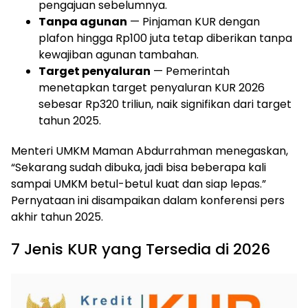
pengajuan sebelumnya.
Tanpa agunan
— Pinjaman KUR dengan
plafon hingga Rp100 juta tetap diberikan tanpa
kewajiban agunan tambahan.
Target penyaluran
— Pemerintah
menetapkan target penyaluran KUR 2026
sebesar Rp320 triliun, naik signifikan dari target
tahun 2025.
Menteri UMKM Maman Abdurrahman menegaskan,
“Sekarang sudah dibuka, jadi bisa beberapa kali
sampai UMKM betul-betul kuat dan siap lepas.”
Pernyataan ini disampaikan dalam konferensi pers
akhir tahun 2025.
7 Jenis KUR yang Tersedia di 2026