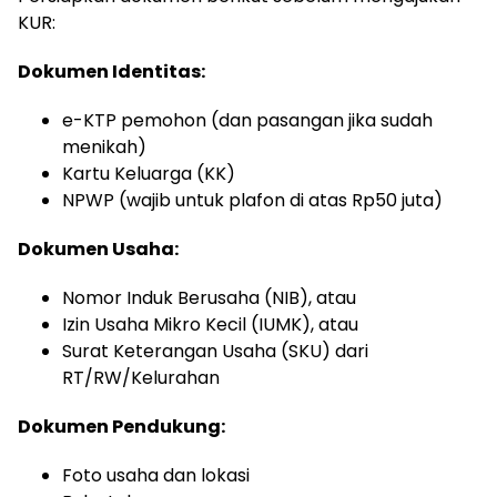
KUR:
Dokumen Identitas:
e-KTP pemohon (dan pasangan jika sudah
menikah)
Kartu Keluarga (KK)
NPWP (wajib untuk plafon di atas Rp50 juta)
Dokumen Usaha:
Nomor Induk Berusaha (NIB), atau
Izin Usaha Mikro Kecil (IUMK), atau
Surat Keterangan Usaha (SKU) dari
RT/RW/Kelurahan
Dokumen Pendukung:
Foto usaha dan lokasi