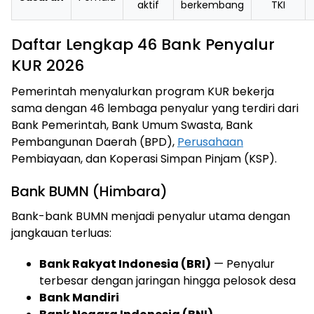
aktif
berkembang
TKI
Daftar Lengkap 46 Bank Penyalur
KUR 2026
Pemerintah menyalurkan program KUR bekerja
sama dengan 46 lembaga penyalur yang terdiri dari
Bank Pemerintah, Bank Umum Swasta, Bank
Pembangunan Daerah (BPD),
Perusahaan
Pembiayaan, dan Koperasi Simpan Pinjam (KSP).
Bank BUMN (Himbara)
Bank-bank BUMN menjadi penyalur utama dengan
jangkauan terluas:
Bank Rakyat Indonesia (BRI)
— Penyalur
terbesar dengan jaringan hingga pelosok desa
Bank Mandiri