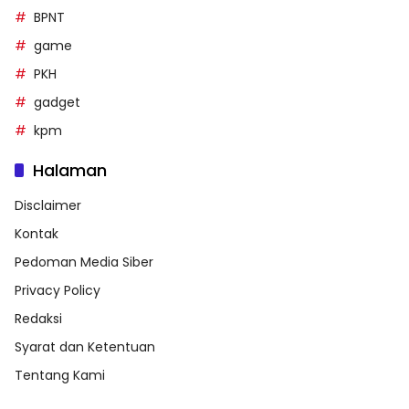
BPNT
game
PKH
gadget
kpm
Halaman
Disclaimer
Kontak
Pedoman Media Siber
Privacy Policy
Redaksi
Syarat dan Ketentuan
Tentang Kami