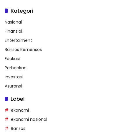
Kategori
Nasional
Finansial
Entertaiment
Bansos Kemensos
Edukasi
Perbankan
Investasi
Asuransi
Label
ekonomi
ekonomi nasional
Bansos