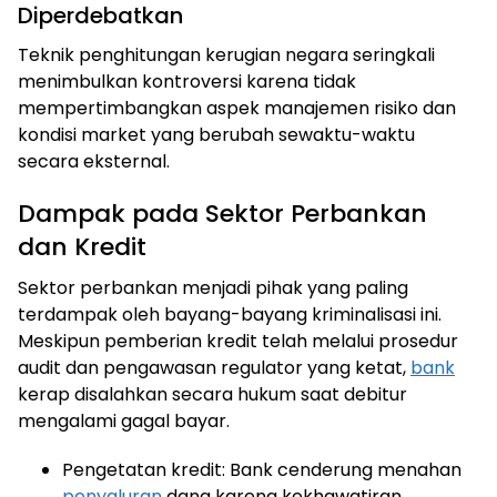
Diperdebatkan
Teknik penghitungan kerugian negara seringkali
menimbulkan kontroversi karena tidak
mempertimbangkan aspek manajemen risiko dan
kondisi market yang berubah sewaktu-waktu
secara eksternal.
Dampak pada Sektor Perbankan
dan Kredit
Sektor perbankan menjadi pihak yang paling
terdampak oleh bayang-bayang kriminalisasi ini.
Meskipun pemberian kredit telah melalui prosedur
audit dan pengawasan regulator yang ketat,
bank
kerap disalahkan secara hukum saat debitur
mengalami gagal bayar.
Pengetatan kredit: Bank cenderung menahan
penyaluran
dana karena kekhawatiran