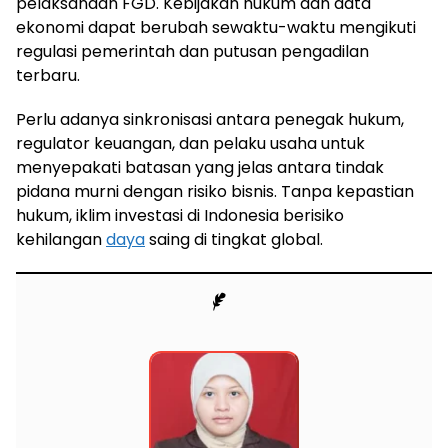
pelaksanaan FGD. Kebijakan hukum dan data
ekonomi dapat berubah sewaktu-waktu mengikuti
regulasi pemerintah dan putusan pengadilan
terbaru.
Perlu adanya sinkronisasi antara penegak hukum,
regulator keuangan, dan pelaku usaha untuk
menyepakati batasan yang jelas antara tindak
pidana murni dengan risiko bisnis. Tanpa kepastian
hukum, iklim investasi di Indonesia berisiko
kehilangan
daya
saing di tingkat global.