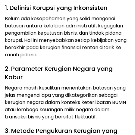
1. Definisi Korupsi yang Inkonsisten
Belum ada kesepahaman yang solid mengenai
batasan antara kelalaian administratif, kegagalan
pengambilan keputusan bisnis, dan tindak pidana
korupsi. Hal ini menyebabkan setiap kebijakan yang
berakhir pada kerugian finansial rentan ditarik ke
ranah pidana.
2. Parameter Kerugian Negara yang
Kabur
Negara masih kesulitan menentukan batasan yang
jelas mengenai apa yang dikategorikan sebagai
kerugian negara dalam konteks keterlibatan BUMN
atau lembaga keuangan milik negara dalam
transaksi bisnis yang bersifat fluktuatif.
3. Metode Pengukuran Kerugian yang