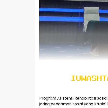
Program Asistensi Rehabilitasi Sosia
jaring pengaman sosial yang krusial