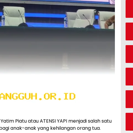
l Yatim Piatu atau ATENSI YAPI menjadi salah satu
 bagi anak-anak yang kehilangan orang tua.