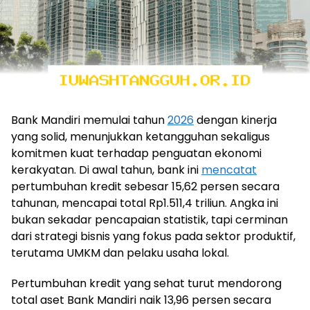
Bank Mandiri memulai tahun
2026
dengan kinerja
yang solid, menunjukkan ketangguhan sekaligus
komitmen kuat terhadap penguatan ekonomi
kerakyatan. Di awal tahun, bank ini
mencatat
pertumbuhan kredit sebesar 15,62 persen secara
tahunan, mencapai total Rp1.511,4 triliun. Angka ini
bukan sekadar pencapaian statistik, tapi cerminan
dari strategi bisnis yang fokus pada sektor produktif,
terutama UMKM dan pelaku usaha lokal.
Pertumbuhan kredit yang sehat turut mendorong
total aset Bank Mandiri naik 13,96 persen secara