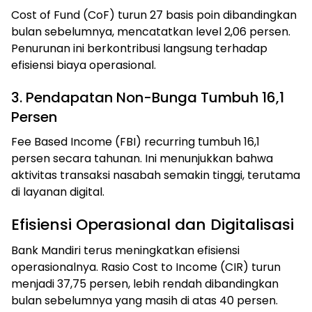
Cost of Fund (CoF) turun 27 basis poin dibandingkan
bulan sebelumnya, mencatatkan level 2,06 persen.
Penurunan ini berkontribusi langsung terhadap
efisiensi biaya operasional.
3. Pendapatan Non-Bunga Tumbuh 16,1
Persen
Fee Based Income (FBI) recurring tumbuh 16,1
persen secara tahunan. Ini menunjukkan bahwa
aktivitas transaksi nasabah semakin tinggi, terutama
di layanan digital.
Efisiensi Operasional dan Digitalisasi
Bank Mandiri terus meningkatkan efisiensi
operasionalnya. Rasio Cost to Income (CIR) turun
menjadi 37,75 persen, lebih rendah dibandingkan
bulan sebelumnya yang masih di atas 40 persen.