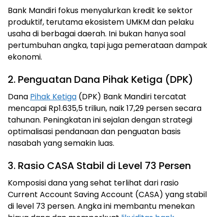
Bank Mandiri fokus menyalurkan kredit ke sektor
produktif, terutama ekosistem UMKM dan pelaku
usaha di berbagai daerah. Ini bukan hanya soal
pertumbuhan angka, tapi juga pemerataan dampak
ekonomi.
2. Penguatan Dana Pihak Ketiga (DPK)
Dana
Pihak Ketiga
(DPK) Bank Mandiri tercatat
mencapai Rp1.635,5 triliun, naik 17,29 persen secara
tahunan. Peningkatan ini sejalan dengan strategi
optimalisasi pendanaan dan penguatan basis
nasabah yang semakin luas.
3. Rasio CASA Stabil di Level 73 Persen
Komposisi dana yang sehat terlihat dari rasio
Current Account Saving Account (CASA) yang stabil
di level 73 persen. Angka ini membantu menekan