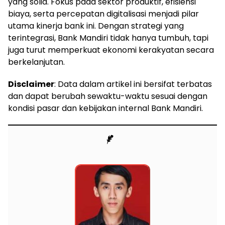
yang solid. Fokus pada sektor produktif, efisiensi
biaya, serta percepatan digitalisasi menjadi pilar
utama kinerja bank ini. Dengan strategi yang
terintegrasi, Bank Mandiri tidak hanya tumbuh, tapi
juga turut memperkuat ekonomi kerakyatan secara
berkelanjutan.
Disclaimer
: Data dalam artikel ini bersifat terbatas
dan dapat berubah sewaktu-waktu sesuai dengan
kondisi pasar dan kebijakan internal Bank Mandiri.