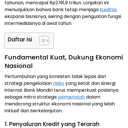
tahunan, mencapai Rp2.191,9 triliun. Lonjakan ini
menunjukkan bahwa bank tetap menjaga
kualitas
ekspansi bisnisnya, seiring dengan penguatan fungsi
intermediasinya di awal tahun.
Daftar Isi
Fundamental Kuat, Dukung Ekonomi
Nasional
Pertumbuhan yang konsisten tidak lepas dari
strategi pengelolaan
risiko
yang ketat dan sinergi
internal. Bank Mandiri terus memperkuat posisinya
sebagai mitra strategis
pemerintah
dalam
mendorong struktur ekonomi nasional yang lebih
inklusif dan berkelanjutan.
1. Penyaluran Kredit yang Terarah