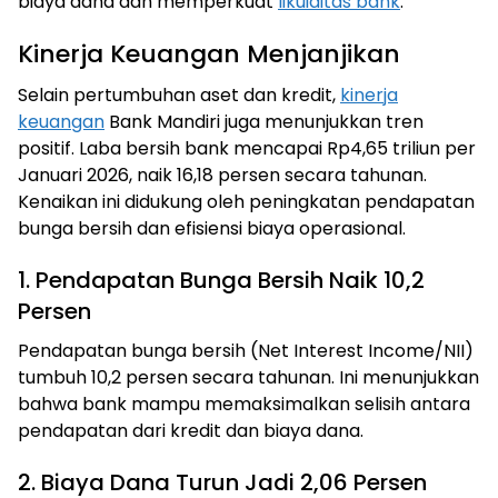
biaya dana dan memperkuat
likuiditas bank
.
Kinerja Keuangan Menjanjikan
Selain pertumbuhan aset dan kredit,
kinerja
keuangan
Bank Mandiri juga menunjukkan tren
positif. Laba bersih bank mencapai Rp4,65 triliun per
Januari 2026, naik 16,18 persen secara tahunan.
Kenaikan ini didukung oleh peningkatan pendapatan
bunga bersih dan efisiensi biaya operasional.
1. Pendapatan Bunga Bersih Naik 10,2
Persen
Pendapatan bunga bersih (Net Interest Income/NII)
tumbuh 10,2 persen secara tahunan. Ini menunjukkan
bahwa bank mampu memaksimalkan selisih antara
pendapatan dari kredit dan biaya dana.
2. Biaya Dana Turun Jadi 2,06 Persen