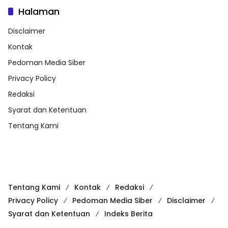
Halaman
Disclaimer
Kontak
Pedoman Media Siber
Privacy Policy
Redaksi
Syarat dan Ketentuan
Tentang Kami
Tentang Kami
Kontak
Redaksi
Privacy Policy
Pedoman Media Siber
Disclaimer
Syarat dan Ketentuan
Indeks Berita