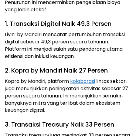
Penurunan ini mencerminkan pengelolaan biaya
yang lebih efektif.
1. Transaksi Digital Naik 49,3 Persen
Livin’ by Mandiri mencatat pertumbuhan transaksi
digital sebesar 49,3 persen secara tahunan.
Platform ini menjadi salah satu pendorong utama
efisiensi dan inklusi keuangan.
2. Kopra by Mandiri Naik 27 Persen
Kopra by Mandiri, platform
kolaborasi
lintas sektor,
juga menunjukkan peningkatan aktivitas sebesar 27
persen secara tahunan. Ini menunjukkan semakin
banyaknya mitra yang terlibat dalam ekosistem
keuangan digital.
3. Transaksi Treasury Naik 33 Persen
Transaksi treasury juga meningkat 33 persen secara