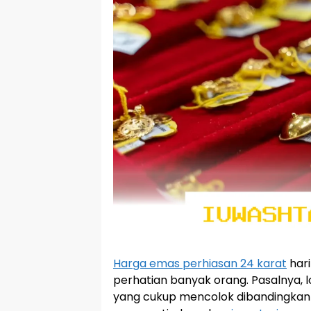
Harga emas perhiasan 24 karat
hari
perhatian banyak orang. Pasalnya, 
yang cukup mencolok dibandingkan 