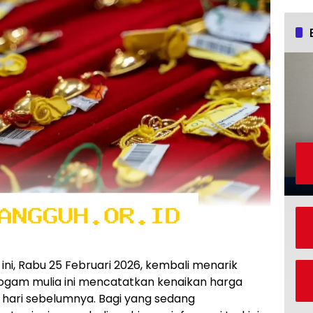
 ini, Rabu 25 Februari 2026, kembali menarik
logam mulia ini mencatatkan kenaikan harga
hari sebelumnya. Bagi yang sedang