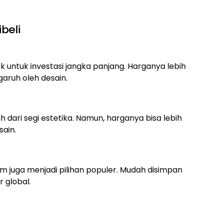
beli
 untuk investasi jangka panjang. Harganya lebih
garuh oleh desain.
 dari segi estetika. Namun, harganya bisa lebih
sain.
m juga menjadi pilihan populer. Mudah disimpan
 global.