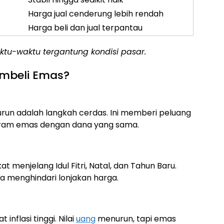
Harga jual cenderung lebih rendah
Harga beli dan jual terpantau
tu-waktu tergantung kondisi pasar.
mbeli Emas?
run adalah langkah cerdas. Ini memberi peluang
gram emas dengan dana yang sama.
menjelang Idul Fitri, Natal, dan Tahun Baru.
 menghindari lonjakan harga.
 inflasi tinggi. Nilai
uang
menurun, tapi emas