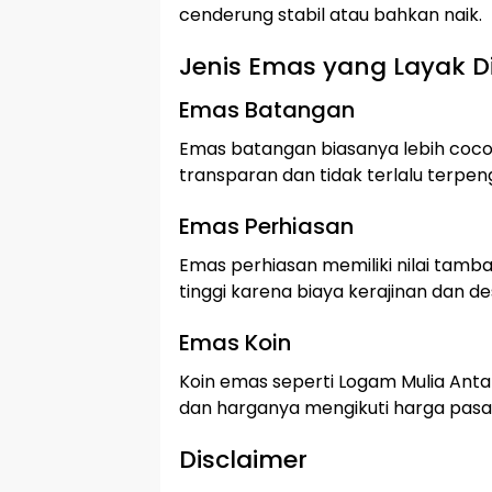
cenderung stabil atau bahkan naik.
Jenis Emas yang Layak Di
Emas Batangan
Emas batangan biasanya lebih cocok
transparan dan tidak terlalu terpen
Emas Perhiasan
Emas perhiasan memiliki nilai tambah
tinggi karena biaya kerajinan dan de
Emas Koin
Koin emas seperti Logam Mulia Anta
dan harganya mengikuti harga pasar
Disclaimer