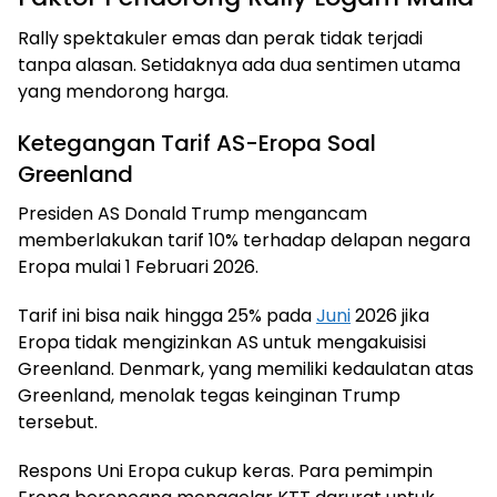
Rally spektakuler emas dan perak tidak terjadi
tanpa alasan. Setidaknya ada dua sentimen utama
yang mendorong harga.
Ketegangan Tarif AS-Eropa Soal
Greenland
Presiden AS Donald Trump mengancam
memberlakukan tarif 10% terhadap delapan negara
Eropa mulai 1 Februari 2026.
Tarif ini bisa naik hingga 25% pada
Juni
2026 jika
Eropa tidak mengizinkan AS untuk mengakuisisi
Greenland. Denmark, yang memiliki kedaulatan atas
Greenland, menolak tegas keinginan Trump
tersebut.
Respons Uni Eropa cukup keras. Para pemimpin