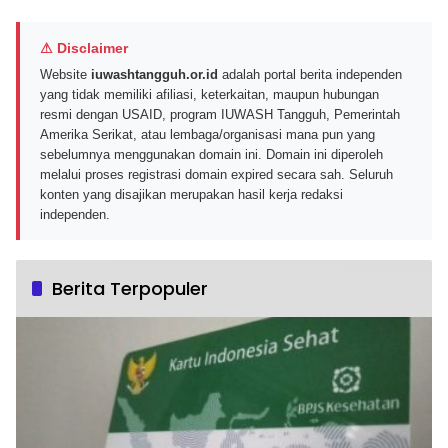
⚠ Disclaimer
Website
iuwashtangguh.or.id
adalah portal berita independen
yang tidak memiliki afiliasi, keterkaitan, maupun hubungan
resmi dengan USAID, program IUWASH Tangguh, Pemerintah
Amerika Serikat, atau lembaga/organisasi mana pun yang
sebelumnya menggunakan domain ini. Domain ini diperoleh
melalui proses registrasi domain expired secara sah. Seluruh
konten yang disajikan merupakan hasil kerja redaksi
independen.
Berita Terpopuler