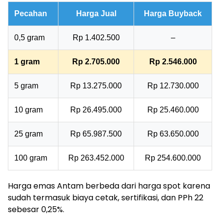
Pecahan
Harga Jual
Harga Buyback
0,5 gram
Rp 1.402.500
–
1 gram
Rp 2.705.000
Rp 2.546.000
5 gram
Rp 13.275.000
Rp 12.730.000
10 gram
Rp 26.495.000
Rp 25.460.000
25 gram
Rp 65.987.500
Rp 63.650.000
100 gram
Rp 263.452.000
Rp 254.600.000
Harga emas Antam berbeda dari harga spot karena
sudah termasuk biaya cetak, sertifikasi, dan PPh 22
sebesar 0,25%.