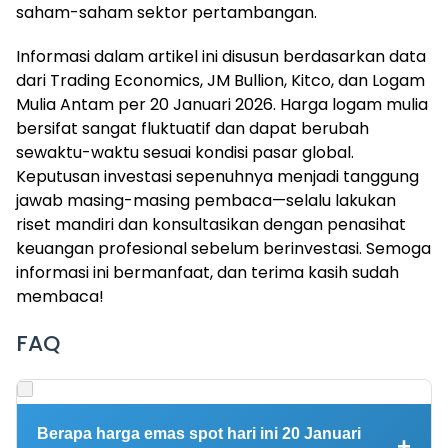
saham-saham sektor pertambangan.
Informasi dalam artikel ini disusun berdasarkan data
dari Trading Economics, JM Bullion, Kitco, dan Logam
Mulia Antam per 20 Januari 2026. Harga logam mulia
bersifat sangat fluktuatif dan dapat berubah
sewaktu-waktu sesuai kondisi pasar global.
Keputusan investasi sepenuhnya menjadi tanggung
jawab masing-masing pembaca—selalu lakukan
riset mandiri dan konsultasikan dengan penasihat
keuangan profesional sebelum berinvestasi. Semoga
informasi ini bermanfaat, dan terima kasih sudah
membaca!
FAQ
Berapa harga emas spot hari ini 20 Januari