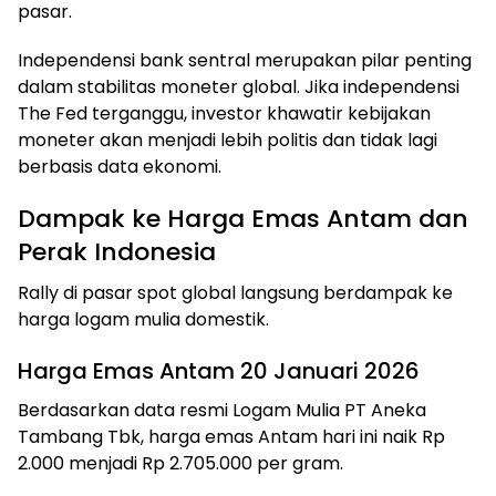
pasar.
Independensi bank sentral merupakan pilar penting
dalam stabilitas moneter global. Jika independensi
The Fed terganggu, investor khawatir kebijakan
moneter akan menjadi lebih politis dan tidak lagi
berbasis data ekonomi.
Dampak ke Harga Emas Antam dan
Perak Indonesia
Rally di pasar spot global langsung berdampak ke
harga logam mulia domestik.
Harga Emas Antam 20 Januari 2026
Berdasarkan data resmi Logam Mulia PT Aneka
Tambang Tbk, harga emas Antam hari ini naik Rp
2.000 menjadi Rp 2.705.000 per gram.