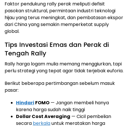
Faktor pendukung rally perak meliputi defisit
pasokan struktural, permintaan industri teknologi
hijau yang terus meningkat, dan pembatasan ekspor
dari China yang semakin memperketat supply
global.
Tips Investasi Emas dan Perak di
Tengah Rally
Rally harga logam mulia memang menggiurkan, tapi
perlu strategi yang tepat agar tidak terjebak euforia.
Berikut beberapa pertimbangan sebelum masuk
pasar:
Hindari
FOMO
— Jangan membeli hanya
karena harga sudah naik tinggi
Dollar Cost Averaging
— Cicil pembelian
secara
berkala
untuk meratakan harga