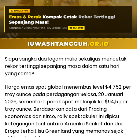
Siapa sangka dua logam mulia sekaligus mencetak
rekor tertinggi sepanjang masa dalam satu hari
yang sama?
Harga emas spot global menembus level $4.752 per
troy ounce pada perdagangan Selasa, 20 Januari
2026, sementara perak spot melonjak ke $94,5 per
troy ounce. Berdasarkan data dari Trading
Economics dan Kitco, rally spektakuler ini dipicu
ketegangan tarif antara Amerika Serikat dan Uni
Eropa terkait isu Greenland yang memanas sejak