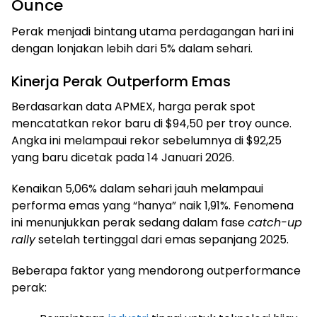
Ounce
Perak menjadi bintang utama perdagangan hari ini
dengan lonjakan lebih dari 5% dalam sehari.
Kinerja Perak Outperform Emas
Berdasarkan data APMEX, harga perak spot
mencatatkan rekor baru di $94,50 per troy ounce.
Angka ini melampaui rekor sebelumnya di $92,25
yang baru dicetak pada 14 Januari 2026.
Kenaikan 5,06% dalam sehari jauh melampaui
performa emas yang “hanya” naik 1,91%. Fenomena
ini menunjukkan perak sedang dalam fase
catch-up
rally
setelah tertinggal dari emas sepanjang 2025.
Beberapa faktor yang mendorong outperformance
perak: