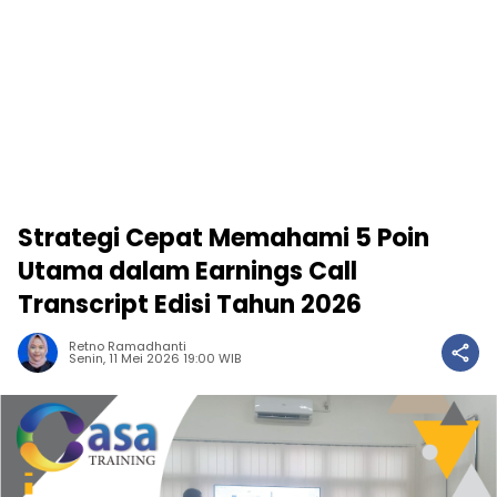
Strategi Cepat Memahami 5 Poin
Utama dalam Earnings Call
Transcript Edisi Tahun 2026
Retno Ramadhanti
Senin, 11 Mei 2026 19:00 WIB