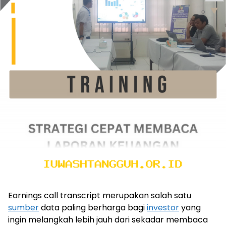
Earnings call transcript merupakan salah satu
sumber
data paling berharga bagi
investor
yang
ingin melangkah lebih jauh dari sekadar membaca