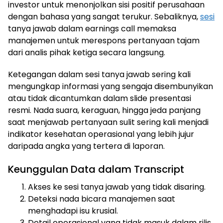
investor untuk menonjolkan sisi positif perusahaan
dengan bahasa yang sangat terukur. Sebaliknya,
sesi
tanya jawab dalam earnings call memaksa
manajemen untuk merespons pertanyaan tajam
dari analis pihak ketiga secara langsung.
Ketegangan dalam sesi tanya jawab sering kali
mengungkap informasi yang sengaja disembunyikan
atau tidak dicantumkan dalam slide presentasi
resmi. Nada suara, keraguan, hingga jeda panjang
saat menjawab pertanyaan sulit sering kali menjadi
indikator kesehatan operasional yang lebih jujur
daripada angka yang tertera di laporan.
Keunggulan Data dalam Transcript
Akses ke sesi tanya jawab yang tidak disaring.
Deteksi nada bicara manajemen saat
menghadapi isu krusial.
Detail operasional yang tidak masuk dalam rilis