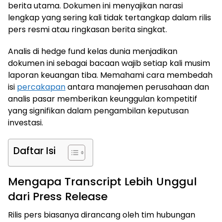
berita utama. Dokumen ini menyajikan narasi
lengkap yang sering kali tidak tertangkap dalam rilis
pers resmi atau ringkasan berita singkat.
Analis di hedge fund kelas dunia menjadikan
dokumen ini sebagai bacaan wajib setiap kali musim
laporan keuangan tiba. Memahami cara membedah
isi
percakapan
antara manajemen perusahaan dan
analis pasar memberikan keunggulan kompetitif
yang signifikan dalam pengambilan keputusan
investasi.
Daftar Isi
Mengapa Transcript Lebih Unggul
dari Press Release
Rilis pers biasanya dirancang oleh tim hubungan