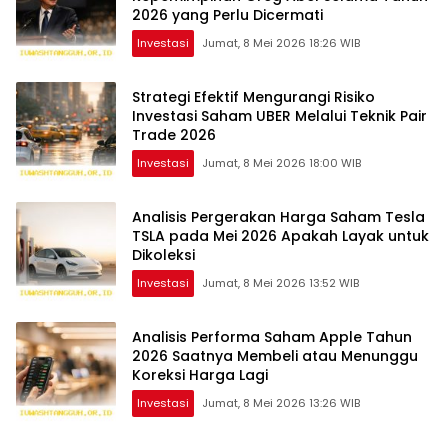
2026 yang Perlu Dicermati
Investasi
Jumat, 8 Mei 2026 18:26 WIB
Strategi Efektif Mengurangi Risiko
Investasi Saham UBER Melalui Teknik Pair
Trade 2026
Investasi
Jumat, 8 Mei 2026 18:00 WIB
Analisis Pergerakan Harga Saham Tesla
TSLA pada Mei 2026 Apakah Layak untuk
Dikoleksi
Investasi
Jumat, 8 Mei 2026 13:52 WIB
Analisis Performa Saham Apple Tahun
2026 Saatnya Membeli atau Menunggu
Koreksi Harga Lagi
Investasi
Jumat, 8 Mei 2026 13:26 WIB