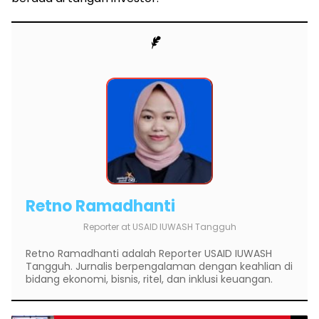
Retno Ramadhanti
Reporter
at
USAID IUWASH Tangguh
Retno Ramadhanti adalah Reporter USAID IUWASH
Tangguh. Jurnalis berpengalaman dengan keahlian di
bidang ekonomi, bisnis, ritel, dan inklusi keuangan.