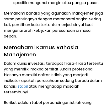
spesifik mengenai margin atau pangsa pasar.
Memahami bahasa yang digunakan manajemen juga
sama pentingnya dengan memahami angka. Sering
kali, pemilihan kata tertentu menjadi sinyal kuat
mengenai arah kebijakan perusahaan di masa
depan.
Memahami Kamus Rahasia
Manajemen
Dalam dunia investasi, terdapat frasa-frasa tertentu
yang memiliki makna tersirat. Analis profesional
biasanya memiliki daftar istilah yang menjadi
indikator apakah perusahaan sedang berada dalam
kondisi
stabil
atau menghadapi masalah
tersembunyi.
Berikut adalah tabel perbandingan istilah yang