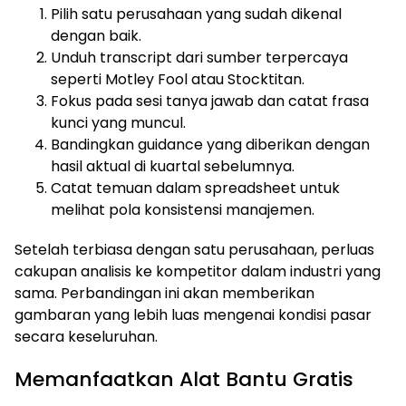
Pilih satu perusahaan yang sudah dikenal
dengan baik.
Unduh transcript dari sumber terpercaya
seperti Motley Fool atau Stocktitan.
Fokus pada sesi tanya jawab dan catat frasa
kunci yang muncul.
Bandingkan guidance yang diberikan dengan
hasil aktual di kuartal sebelumnya.
Catat temuan dalam spreadsheet untuk
melihat pola konsistensi manajemen.
Setelah terbiasa dengan satu perusahaan, perluas
cakupan analisis ke kompetitor dalam industri yang
sama. Perbandingan ini akan memberikan
gambaran yang lebih luas mengenai kondisi pasar
secara keseluruhan.
Memanfaatkan Alat Bantu Gratis