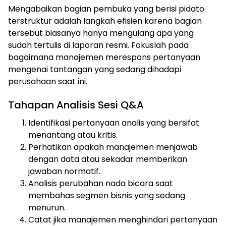
Mengabaikan bagian pembuka yang berisi pidato
terstruktur adalah langkah efisien karena bagian
tersebut biasanya hanya mengulang apa yang
sudah tertulis di laporan resmi. Fokuslah pada
bagaimana manajemen merespons pertanyaan
mengenai tantangan yang sedang dihadapi
perusahaan saat ini.
Tahapan Analisis Sesi Q&A
Identifikasi pertanyaan analis yang bersifat
menantang atau kritis.
Perhatikan apakah manajemen menjawab
dengan data atau sekadar memberikan
jawaban normatif.
Analisis perubahan nada bicara saat
membahas segmen bisnis yang sedang
menurun.
Catat jika manajemen menghindari pertanyaan