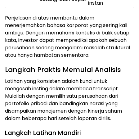
instan
Penjelasan di atas membantu dalam
menerjemahkan bahasa korporat yang sering kali
ambigu. Dengan memahami konteks di balik setiap
kata, investor dapat memprediksi apakah sebuah
perusahaan sedang mengalami masalah struktural
atau hanya hambatan sementara.
Langkah Praktis Memulai Analisis
Latihan yang konsisten adalah kunci untuk
mengasah insting dalam membaca transcript.
Mulailah dengan memilih satu perusahaan dari
portofolio pribadi dan bandingkan narasi yang
disampaikan manajemen dengan kinerja saham
dalam beberapa hari setelah laporan dirilis.
Langkah Latihan Mandiri