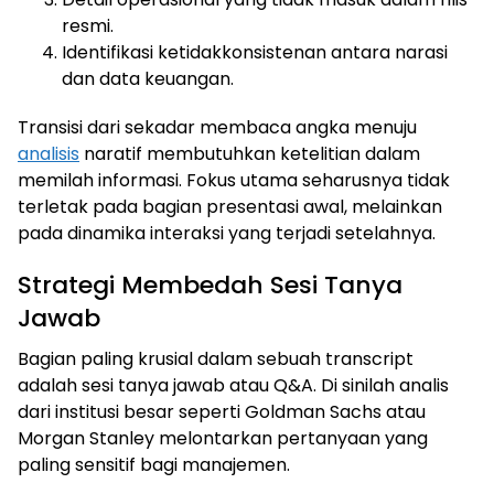
resmi.
Identifikasi ketidakkonsistenan antara narasi
dan data keuangan.
Transisi dari sekadar membaca angka menuju
analisis
naratif membutuhkan ketelitian dalam
memilah informasi. Fokus utama seharusnya tidak
terletak pada bagian presentasi awal, melainkan
pada dinamika interaksi yang terjadi setelahnya.
Strategi Membedah Sesi Tanya
Jawab
Bagian paling krusial dalam sebuah transcript
adalah sesi tanya jawab atau Q&A. Di sinilah analis
dari institusi besar seperti Goldman Sachs atau
Morgan Stanley melontarkan pertanyaan yang
paling sensitif bagi manajemen.