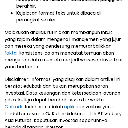
berakhir.
Kejelasan format teks untuk dibaca di
perangkat seluler.
Melakukan analisis rutin akan membangun intuisi
yang tajam dalam mengenali manajemen yang jujur
dan mereka yang cenderung memutarbalikkan
fakta
. Konsistensi dalam mencatat temuan akan
mengubah data mentah menjadi wawasan investasi
yang berharga.
Disclaimer: Informasi yang disajikan dalam artikel ini
bersifat edukatif dan bukan merupakan saran
investasi. Data keuangan dan ketersediaan layanan
pihak ketiga dapat berubah sewaktu-waktu.
Gotrade
Indonesia adalah
aplikasi
investasi yang
terdaftar resmi di OJK dan didukung oleh PT Valbury
Asia Futures. Keputusan investasi sepenuhnya
berada di tangan investor.