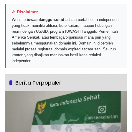
⚠ Disclaimer
Website
iuwashtangguh.or.id
adalah portal berita independen
yang tidak memiliki afiliasi, keterkaitan, maupun hubungan
resmi dengan USAID, program IUWASH Tangguh, Pemerintah
Amerika Serikat, atau lembaga/organisasi mana pun yang
sebelumnya menggunakan domain ini. Domain ini diperoleh
melalui proses registrasi domain expired secara sah. Seluruh
konten yang disajikan merupakan hasil kerja redaksi
independen.
Berita Terpopuler