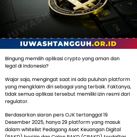
Bingung memilih aplikasi crypto yang aman dan
legal di Indonesia?
Wajar saja, mengingat saat ini ada puluhan platform
yang mengklaim diri sebagai yang terbaik. Faktanya,
tidak semua aplikasi tersebut memiliki izin resmi dari
regulator.
Berdasarkan siaran pers OJK tertanggal 19
Desember 2025, hanya 29 platform yang masuk
dalam whitelist Pedagang Aset Keuangan Digital
(PAKD) berizin dan Calon PAKD (CPAKD) terdaftar.