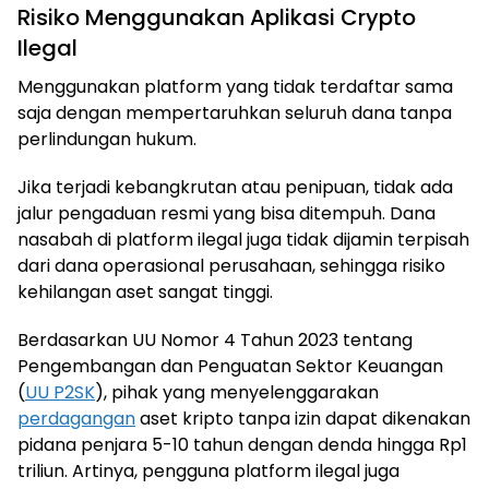
Risiko Menggunakan Aplikasi Crypto
Ilegal
Menggunakan platform yang tidak terdaftar sama
saja dengan mempertaruhkan seluruh dana tanpa
perlindungan hukum.
Jika terjadi kebangkrutan atau penipuan, tidak ada
jalur pengaduan resmi yang bisa ditempuh. Dana
nasabah di platform ilegal juga tidak dijamin terpisah
dari dana operasional perusahaan, sehingga risiko
kehilangan aset sangat tinggi.
Berdasarkan UU Nomor 4 Tahun 2023 tentang
Pengembangan dan Penguatan Sektor Keuangan
(
UU P2SK
), pihak yang menyelenggarakan
perdagangan
aset kripto tanpa izin dapat dikenakan
pidana penjara 5-10 tahun dengan denda hingga Rp1
triliun. Artinya, pengguna platform ilegal juga