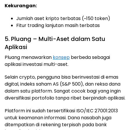
Kekurangan:
Jumlah aset kripto terbatas (~150 token)
Fitur trading lanjutan masih terbatas
5. Pluang – Multi-Aset dalam Satu
Aplikasi
Pluang menawarkan
konsep
berbeda sebagai
aplikasi investasi multi-aset.
Selain crypto, pengguna bisa berinvestasi di emas
digital, indeks saham AS (S&P 500), dan reksa dana
dalam satu platform. Sangat cocok bagi yang ingin
diversifikasi portofolio tanpa ribet berpindah aplikasi.
Platform ini sudah tersertifikasi ISO/IEC 27001:2013
untuk keamanan informasi. Dana nasabah juga
ditempatkan di rekening terpisah pada bank