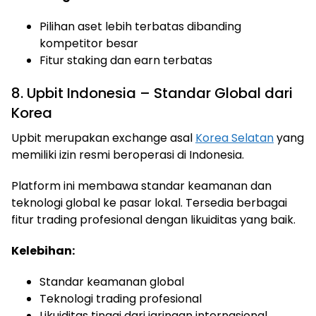
Pilihan aset lebih terbatas dibanding
kompetitor besar
Fitur staking dan earn terbatas
8. Upbit Indonesia – Standar Global dari
Korea
Upbit merupakan exchange asal
Korea Selatan
yang
memiliki izin resmi beroperasi di Indonesia.
Platform ini membawa standar keamanan dan
teknologi global ke pasar lokal. Tersedia berbagai
fitur trading profesional dengan likuiditas yang baik.
Kelebihan:
Standar keamanan global
Teknologi trading profesional
Likuiditas tinggi dari jaringan internasional