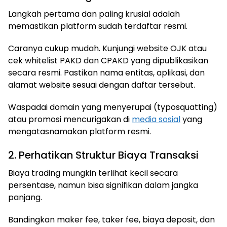
Langkah pertama dan paling krusial adalah
memastikan platform sudah terdaftar resmi.
Caranya cukup mudah. Kunjungi website OJK atau
cek whitelist PAKD dan CPAKD yang dipublikasikan
secara resmi. Pastikan nama entitas, aplikasi, dan
alamat website sesuai dengan daftar tersebut.
Waspadai domain yang menyerupai (typosquatting)
atau promosi mencurigakan di
media sosial
yang
mengatasnamakan platform resmi.
2. Perhatikan Struktur Biaya Transaksi
Biaya trading mungkin terlihat kecil secara
persentase, namun bisa signifikan dalam jangka
panjang.
Bandingkan maker fee, taker fee, biaya deposit, dan