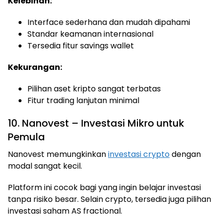
Kelebihan:
Interface sederhana dan mudah dipahami
Standar keamanan internasional
Tersedia fitur savings wallet
Kekurangan:
Pilihan aset kripto sangat terbatas
Fitur trading lanjutan minimal
10. Nanovest – Investasi Mikro untuk
Pemula
Nanovest memungkinkan
investasi crypto
dengan
modal sangat kecil.
Platform ini cocok bagi yang ingin belajar investasi
tanpa risiko besar. Selain crypto, tersedia juga pilihan
investasi saham AS fractional.