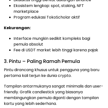
Ekosistem lengkap: spot, staking, NFT
marketplace
Program edukasi TokoScholar aktif
Kekurangan:
Interface mungkin sedikit kompleks bagi
pemula absolut
Fee di USDT market lebih tinggi karena pajak
3. Pintu – Paling Ramah Pemula
Pintu dirancang khusus untuk pengguna yang baru
pertama kali terjun ke dunia crypto.
Tampilan antarmukanya sangat minimalis dan user-
friendly. Grafik candlestick yang biasanya
membingungkan pemula diganti dengan tampilan
kartu yang lebih sederhana.