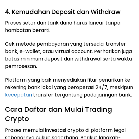
4. Kemudahan Deposit dan Withdraw
Proses setor dan tarik dana harus lancar tanpa
hambatan berarti.
Cek metode pembayaran yang tersedia: transfer
bank, e-wallet, atau virtual account. Perhatikan juga
batas minimum deposit dan withdrawal serta waktu
pemrosesan.
Platform yang baik menyediakan fitur penarikan ke
rekening bank lokal yang beroperasi 24/7, meskipun
kecepatan
transfer tergantung pada jaringan bank.
Cara Daftar dan Mulai Trading
Crypto
Proses memulai investasi crypto di platform legal
sebenarnya cukup sederhana. Berikut langkah-