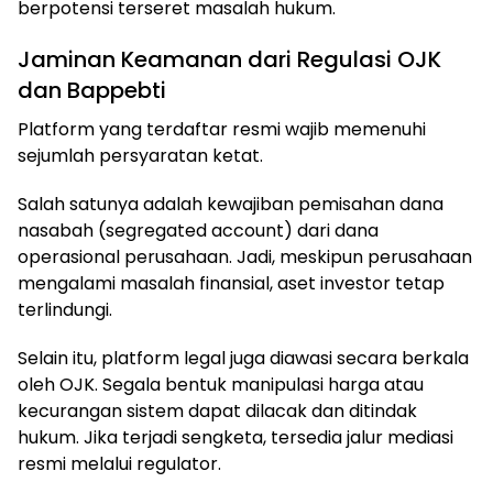
berpotensi terseret masalah hukum.
Jaminan Keamanan dari Regulasi OJK
dan Bappebti
Platform yang terdaftar resmi wajib memenuhi
sejumlah persyaratan ketat.
Salah satunya adalah kewajiban pemisahan dana
nasabah (segregated account) dari dana
operasional perusahaan. Jadi, meskipun perusahaan
mengalami masalah finansial, aset investor tetap
terlindungi.
Selain itu, platform legal juga diawasi secara berkala
oleh OJK. Segala bentuk manipulasi harga atau
kecurangan sistem dapat dilacak dan ditindak
hukum. Jika terjadi sengketa, tersedia jalur mediasi
resmi melalui regulator.