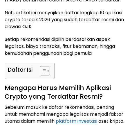
Nah, artikel ini menyajikan daftar lengkap 10 aplikasi
crypto terbaik 2026 yang sudah terdaftar resmi dan
diawasi OJK.
Setiap rekomendasi dipilih berdasarkan aspek
legalitas, biaya transaksi, fitur keamanan, hingga
kemudahan penggunaan bagi pemula.
Daftar Isi
Mengapa Harus Memilih Aplikasi
Crypto yang Terdaftar Resmi?
Sebelum masuk ke daftar rekomendasi, penting
untuk memahami mengapa legalitas menjadi faktor
utama dalam memilih
platform investasi
aset kripto.