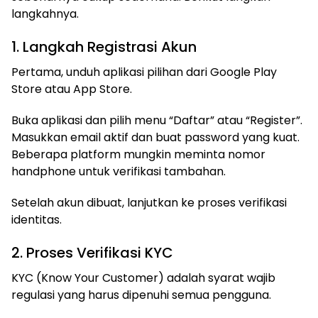
langkahnya.
1. Langkah Registrasi Akun
Pertama, unduh aplikasi pilihan dari Google Play
Store atau App Store.
Buka aplikasi dan pilih menu “Daftar” atau “Register”.
Masukkan email aktif dan buat password yang kuat.
Beberapa platform mungkin meminta nomor
handphone untuk verifikasi tambahan.
Setelah akun dibuat, lanjutkan ke proses verifikasi
identitas.
2. Proses Verifikasi KYC
KYC (Know Your Customer) adalah syarat wajib
regulasi yang harus dipenuhi semua pengguna.