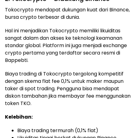
Tokocrypto mendapat dukungan kuat dari Binance,
bursa crypto terbesar di dunia.
Hal ini menjadikan Tokocrypto memiliki likuiditas
sangat dalam dan akses ke teknologi keamanan
standar global. Platform ini juga menjadi exchange
crypto pertama yang terdaftar secara resmi di
Bappebti.
Biaya trading di Tokocrypto tergolong kompetitif
dengan skema flat fee 0,1% untuk maker maupun
taker di spot trading. Pengguna bisa mendapat
diskon tambahan jika membayar fee menggunakan
token TKO.
Kelebihan:
Biaya trading termurah (0,1% flat)
Likuiditas tinggi berkat dukungan Binance