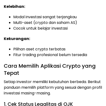
Kelebihan:
Modal investasi sangat terjangkau
Multi-aset (crypto dan saham AS)
Cocok untuk belajar investasi
Kekurangan:
Pilihan aset crypto terbatas
Fitur trading profesional belum tersedia
Cara Memilih Aplikasi Crypto yang
Tepat
Setiap investor memiliki kebutuhan berbeda. Berikut
panduan memilih platform yang sesuai dengan profil
investasi masing-masing.
1. Cek Status Legalitas di OJK