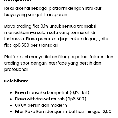
Reku dikenal sebagai platform dengan struktur
biaya yang sangat transparan.
Biaya trading flat 0,1% untuk semua transaksi
menjadikannya salah satu yang termurah di
Indonesia. Biaya penarikan juga cukup ringan, yaitu
flat Rp6.500 per transaksi.
Platform ini menyediakan fitur perpetual futures dan
trading spot dengan interface yang bersih dan
profesional.
Kelebihan:
Biaya transaksi kompetitif (0,1% flat)
Biaya withdrawal murah (Rp6.500)
UI/UX bersih dan modern
Fitur Reku Earn dengan imbal hasil hingga 12,5%