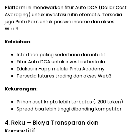
Platform ini menawarkan fitur Auto DCA (Dollar Cost
Averaging) untuk investasi rutin otomatis. Tersedia
juga Pintu Earn untuk passive income dan akses
Web3.
Kelebihan:
Interface paling sederhana dan intuitif
Fitur Auto DCA untuk investasi berkala
Edukasi in-app melalui Pintu Academy
Tersedia futures trading dan akses Web3
Kekurangan:
Pilihan aset kripto lebih terbatas (~200 token)
Spread bisa lebih tinggi dibanding kompetitor
4. Reku – Biaya Transparan dan
Kompetitif