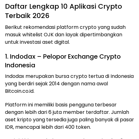
Daftar Lengkap 10 Aplikasi Crypto
Terbaik 2026
Berikut rekomendasi platform crypto yang sudah
masuk whitelist OJK dan layak dipertimbangkan
untuk investasi aset digital.
1. Indodax – Pelopor Exchange Crypto
Indonesia
Indodax merupakan bursa crypto tertua di Indonesia
yang berdiri sejak 2014 dengan nama awal
Bitcoin.co.id.
Platform ini memiliki basis pengguna terbesar
dengan lebih dari 6 juta member terdaftar. Jumlah
aset kripto yang tersedia juga paling banyak di pasar
IDR, mencapai lebih dari 400 token.