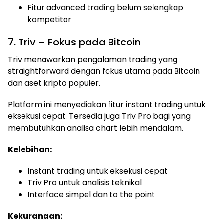
Fitur advanced trading belum selengkap
kompetitor
7. Triv – Fokus pada Bitcoin
Triv menawarkan pengalaman trading yang
straightforward dengan fokus utama pada Bitcoin
dan aset kripto populer.
Platform ini menyediakan fitur instant trading untuk
eksekusi cepat. Tersedia juga Triv Pro bagi yang
membutuhkan analisa chart lebih mendalam.
Kelebihan:
Instant trading untuk eksekusi cepat
Triv Pro untuk analisis teknikal
Interface simpel dan to the point
Kekurangan: