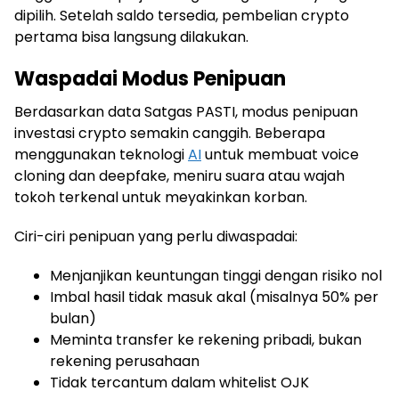
dipilih. Setelah saldo tersedia, pembelian crypto
pertama bisa langsung dilakukan.
Waspadai Modus Penipuan
Berdasarkan data Satgas PASTI, modus penipuan
investasi crypto semakin canggih. Beberapa
menggunakan teknologi
AI
untuk membuat voice
cloning dan deepfake, meniru suara atau wajah
tokoh terkenal untuk meyakinkan korban.
Ciri-ciri penipuan yang perlu diwaspadai:
Menjanjikan keuntungan tinggi dengan risiko nol
Imbal hasil tidak masuk akal (misalnya 50% per
bulan)
Meminta transfer ke rekening pribadi, bukan
rekening perusahaan
Tidak tercantum dalam whitelist OJK