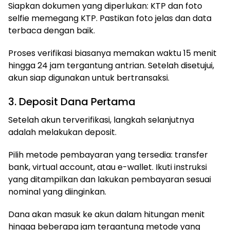
Siapkan dokumen yang diperlukan: KTP dan foto
selfie memegang KTP. Pastikan foto jelas dan data
terbaca dengan baik.
Proses verifikasi biasanya memakan waktu 15 menit
hingga 24 jam tergantung antrian. Setelah disetujui,
akun siap digunakan untuk bertransaksi.
3. Deposit Dana Pertama
Setelah akun terverifikasi, langkah selanjutnya
adalah melakukan deposit.
Pilih metode pembayaran yang tersedia: transfer
bank, virtual account, atau e-wallet. Ikuti instruksi
yang ditampilkan dan lakukan pembayaran sesuai
nominal yang diinginkan.
Dana akan masuk ke akun dalam hitungan menit
hingga beberapa jam tergantung metode yang