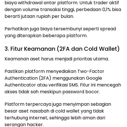
biaya withdrawal antar platform. Untuk trader aktif
dengan volume transaksi tinggi, perbedaan 0,1% bisa
berarti jutaan rupiah per bulan.
Perhatikan juga biaya tersembunyi seperti spread
yang diterapkan beberapa platform.
3. Fitur Keamanan (2FA dan Cold Wallet)
Keamanan aset harus menjadi prioritas utama.
Pastikan platform menyediakan Two-Factor
Authentication (2FA) menggunakan Google
Authenticator atau verifikasi SMS. Fitur ini mencegah
akses tidak sah meskipun password bocor.
Platform terpercaya juga menyimpan sebagian
besar aset nasabah di cold wallet yang tidak
terhubung internet, sehingga lebih aman dari
serangan hacker.