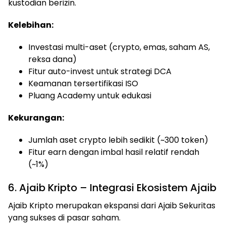
kustodian berizin.
Kelebihan:
Investasi multi-aset (crypto, emas, saham AS,
reksa dana)
Fitur auto-invest untuk strategi DCA
Keamanan tersertifikasi ISO
Pluang Academy untuk edukasi
Kekurangan:
Jumlah aset crypto lebih sedikit (~300 token)
Fitur earn dengan imbal hasil relatif rendah
(~1%)
6. Ajaib Kripto – Integrasi Ekosistem Ajaib
Ajaib Kripto merupakan ekspansi dari Ajaib Sekuritas
yang sukses di pasar saham.