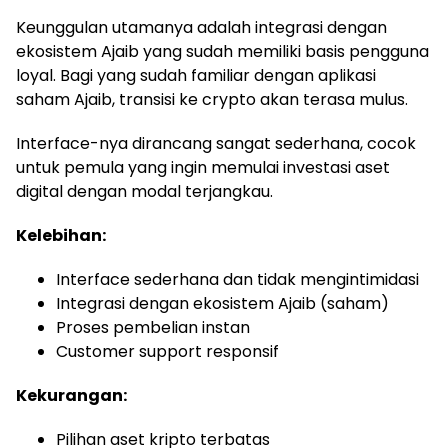
Keunggulan utamanya adalah integrasi dengan
ekosistem Ajaib yang sudah memiliki basis pengguna
loyal. Bagi yang sudah familiar dengan aplikasi
saham Ajaib, transisi ke crypto akan terasa mulus.
Interface-nya dirancang sangat sederhana, cocok
untuk pemula yang ingin memulai investasi aset
digital dengan modal terjangkau.
Kelebihan:
Interface sederhana dan tidak mengintimidasi
Integrasi dengan ekosistem Ajaib (saham)
Proses pembelian instan
Customer support responsif
Kekurangan:
Pilihan aset kripto terbatas