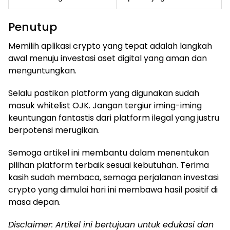
Penutup
Memilih aplikasi crypto yang tepat adalah langkah
awal menuju investasi aset digital yang aman dan
menguntungkan.
Selalu pastikan platform yang digunakan sudah
masuk whitelist OJK. Jangan tergiur iming-iming
keuntungan fantastis dari platform ilegal yang justru
berpotensi merugikan.
Semoga artikel ini membantu dalam menentukan
pilihan platform terbaik sesuai kebutuhan. Terima
kasih sudah membaca, semoga perjalanan investasi
crypto yang dimulai hari ini membawa hasil positif di
masa depan.
Disclaimer: Artikel ini bertujuan untuk edukasi dan