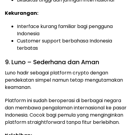
Kekurangan:
Interface kurang familiar bagi pengguna
Indonesia
Customer support berbahasa Indonesia
terbatas
9. Luno – Sederhana dan Aman
Luno hadir sebagai platform crypto dengan
pendekatan simpel namun tetap mengutamakan
keamanan.
Platform ini sudah beroperasi di berbagai negara
dan membawa pengalaman internasional ke pasar
Indonesia. Cocok bagi pemula yang menginginkan
platform straightforward tanpa fitur berlebihan.