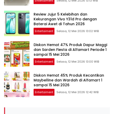
Entertaiment
Selasa, 12 Mei 2026 13:13 WIB
Review Jujur 5 Kelebihan dan
Kekurangan Vivo Y31d Pro dengan
Baterai Awet di Tahun 2026
Entertaiment
Selasa, 12 Mei 2026 13:02 WIB
Diskon Hemat 47% Produk Dapur Maggi
dan Sarden Fiesta di Alfamart Periode 1
sampai 15 Mei 2026
Entertaiment
Selasa, 12 Mei 2026 13:00 WIB
Diskon Hemat 45% Produk Kecantikan
Maybelline dan Wardah di Alfamart 1
sampai 15 Mei 2026
Entertaiment
Selasa, 12 Mei 2026 12:42 WIB