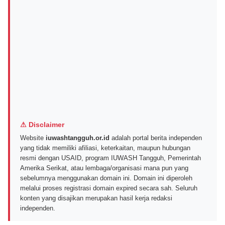
⚠ Disclaimer
Website
iuwashtangguh.or.id
adalah portal berita independen
yang tidak memiliki afiliasi, keterkaitan, maupun hubungan
resmi dengan USAID, program IUWASH Tangguh, Pemerintah
Amerika Serikat, atau lembaga/organisasi mana pun yang
sebelumnya menggunakan domain ini. Domain ini diperoleh
melalui proses registrasi domain expired secara sah. Seluruh
konten yang disajikan merupakan hasil kerja redaksi
independen.