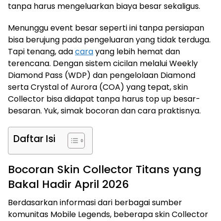
tanpa harus mengeluarkan biaya besar sekaligus.
Menunggu event besar seperti ini tanpa persiapan
bisa berujung pada pengeluaran yang tidak terduga.
Tapi tenang, ada
cara
yang lebih hemat dan
terencana. Dengan sistem cicilan melalui Weekly
Diamond Pass (WDP) dan pengelolaan Diamond
serta Crystal of Aurora (COA) yang tepat, skin
Collector bisa didapat tanpa harus top up besar-
besaran. Yuk, simak bocoran dan cara praktisnya.
Daftar Isi
Bocoran Skin Collector Titans yang
Bakal Hadir April 2026
Berdasarkan informasi dari berbagai sumber
komunitas Mobile Legends, beberapa skin Collector