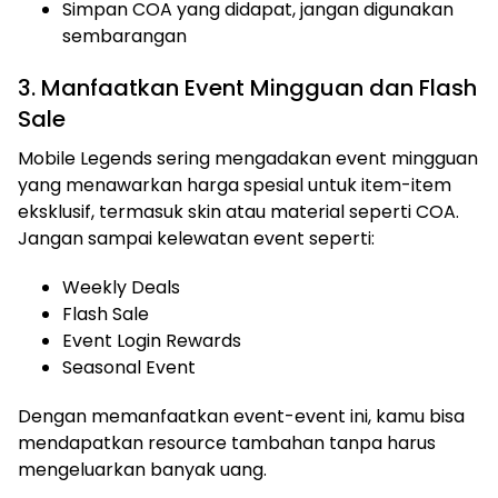
Simpan COA yang didapat, jangan digunakan
sembarangan
3. Manfaatkan Event Mingguan dan Flash
Sale
Mobile Legends sering mengadakan event mingguan
yang menawarkan harga spesial untuk item-item
eksklusif, termasuk skin atau material seperti COA.
Jangan sampai kelewatan event seperti:
Weekly Deals
Flash Sale
Event Login Rewards
Seasonal Event
Dengan memanfaatkan event-event ini, kamu bisa
mendapatkan resource tambahan tanpa harus
mengeluarkan banyak uang.