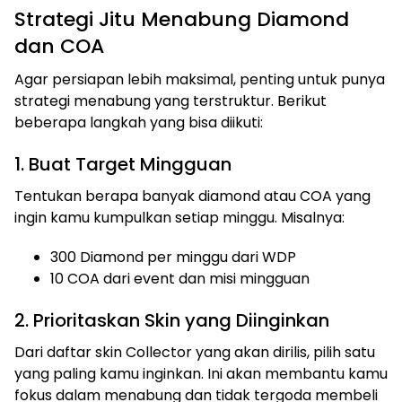
Strategi Jitu Menabung Diamond
dan COA
Agar persiapan lebih maksimal, penting untuk punya
strategi menabung yang terstruktur. Berikut
beberapa langkah yang bisa diikuti:
1. Buat Target Mingguan
Tentukan berapa banyak diamond atau COA yang
ingin kamu kumpulkan setiap minggu. Misalnya:
300 Diamond per minggu dari WDP
10 COA dari event dan misi mingguan
2. Prioritaskan Skin yang Diinginkan
Dari daftar skin Collector yang akan dirilis, pilih satu
yang paling kamu inginkan. Ini akan membantu kamu
fokus dalam menabung dan tidak tergoda membeli