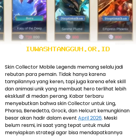
Skin Collector Mobile Legends memang selalu jadi
rebutan para pemain. Tidak hanya karena
tampilannya yang keren, tapi juga karena efek skill
dan animasi unik yang membuat hero terlihat lebih
eksklusif di medan perang. Kabar terbaru
menyebutkan bahwa skin Collector untuk Ling,
Pharsa, Benedetta, Grock, dan Helcurt kemungkinan
besar akan hadir dalam event
April 2026
. Meski
belum resmi, ini saat yang tepat untuk mulai
menyiapkan strategi agar bisa mendapatkannya