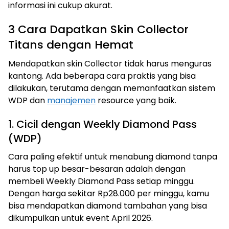
informasi ini cukup akurat.
3 Cara Dapatkan Skin Collector
Titans dengan Hemat
Mendapatkan skin Collector tidak harus menguras
kantong. Ada beberapa cara praktis yang bisa
dilakukan, terutama dengan memanfaatkan sistem
WDP dan
manajemen
resource yang baik.
1. Cicil dengan Weekly Diamond Pass
(WDP)
Cara paling efektif untuk menabung diamond tanpa
harus top up besar-besaran adalah dengan
membeli Weekly Diamond Pass setiap minggu.
Dengan harga sekitar Rp28.000 per minggu, kamu
bisa mendapatkan diamond tambahan yang bisa
dikumpulkan untuk event April 2026.