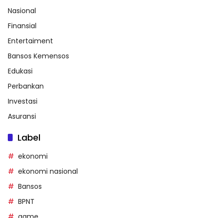
Nasional
Finansial
Entertaiment
Bansos Kemensos
Edukasi
Perbankan
Investasi
Asuransi
Label
ekonomi
ekonomi nasional
Bansos
BPNT
game