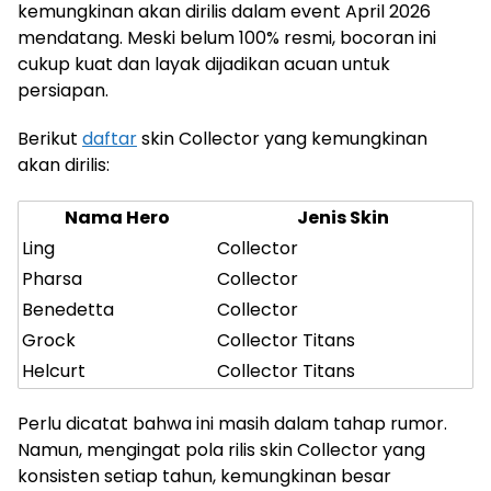
kemungkinan akan dirilis dalam event April 2026
mendatang. Meski belum 100% resmi, bocoran ini
cukup kuat dan layak dijadikan acuan untuk
persiapan.
Berikut
daftar
skin Collector yang kemungkinan
akan dirilis:
Nama Hero
Jenis Skin
Ling
Collector
Pharsa
Collector
Benedetta
Collector
Grock
Collector Titans
Helcurt
Collector Titans
Perlu dicatat bahwa ini masih dalam tahap rumor.
Namun, mengingat pola rilis skin Collector yang
konsisten setiap tahun, kemungkinan besar