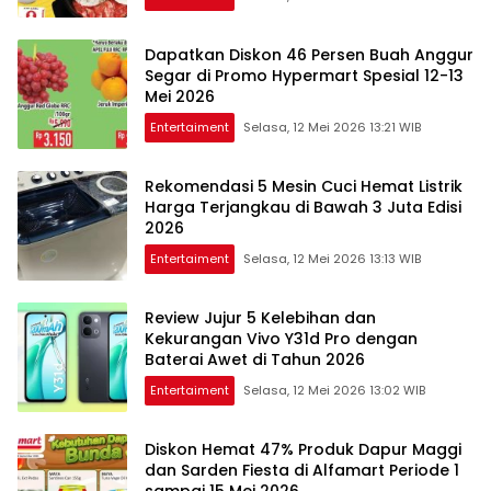
Dapatkan Diskon 46 Persen Buah Anggur
Segar di Promo Hypermart Spesial 12-13
Mei 2026
Entertaiment
Selasa, 12 Mei 2026 13:21 WIB
Rekomendasi 5 Mesin Cuci Hemat Listrik
Harga Terjangkau di Bawah 3 Juta Edisi
2026
Entertaiment
Selasa, 12 Mei 2026 13:13 WIB
Review Jujur 5 Kelebihan dan
Kekurangan Vivo Y31d Pro dengan
Baterai Awet di Tahun 2026
Entertaiment
Selasa, 12 Mei 2026 13:02 WIB
Diskon Hemat 47% Produk Dapur Maggi
dan Sarden Fiesta di Alfamart Periode 1