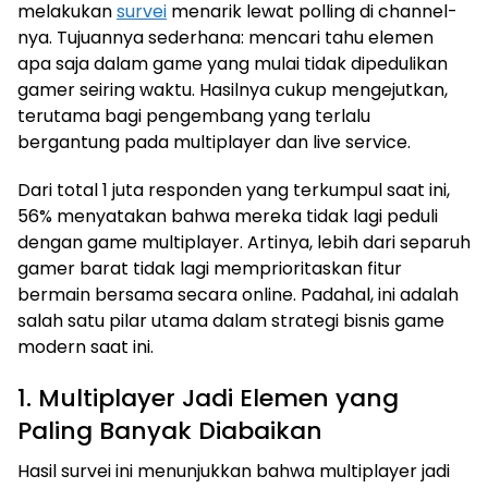
melakukan
survei
menarik lewat polling di channel-
nya. Tujuannya sederhana: mencari tahu elemen
apa saja dalam game yang mulai tidak dipedulikan
gamer seiring waktu. Hasilnya cukup mengejutkan,
terutama bagi pengembang yang terlalu
bergantung pada multiplayer dan live service.
Dari total 1 juta responden yang terkumpul saat ini,
56% menyatakan bahwa mereka tidak lagi peduli
dengan game multiplayer. Artinya, lebih dari separuh
gamer barat tidak lagi memprioritaskan fitur
bermain bersama secara online. Padahal, ini adalah
salah satu pilar utama dalam strategi bisnis game
modern saat ini.
1. Multiplayer Jadi Elemen yang
Paling Banyak Diabaikan
Hasil survei ini menunjukkan bahwa multiplayer jadi