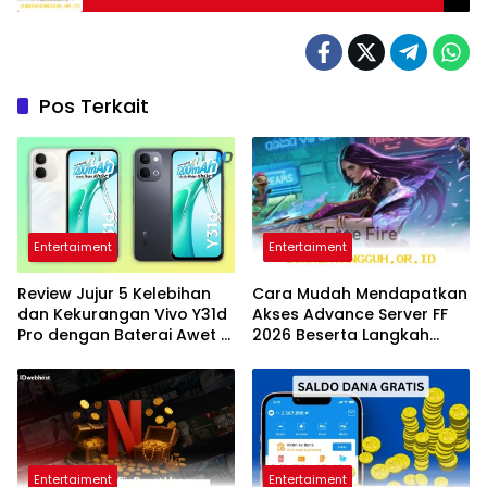
Pos Terkait
Entertaiment
Entertaiment
Review Jujur 5 Kelebihan
Cara Mudah Mendapatkan
dan Kekurangan Vivo Y31d
Akses Advance Server FF
Pro dengan Baterai Awet di
2026 Beserta Langkah
Tahun 2026
Unduh File APK Resmi
Entertaiment
Entertaiment