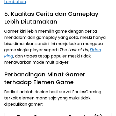
tambahan
.
5. Kualitas Cerita dan Gameplay
Lebih Diutamakan
Gamer kini lebih memilih game dengan cerita
mendalam dan gameplay yang solid, meski hanya
bisa dimainkan sendiri. Ini menjelaskan mengapa
game single player seperti
The Last of Us
,
Elden
Ring
, dan
Hades
tetap populer meski tidak
menawarkan mode multiplayer.
Perbandingan Minat Gamer
terhadap Elemen Game
Berikut adalah rincian hasil survei FaulesGaming
terkait elemen mana saja yang mulai tidak
dipedulikan gamer: