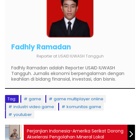
Fadhly Ramadan
Reporter
at
USAID IUWASH Tangguh
Fadhly Ramadan adalah Reporter USAID IUWASH
Tangguh. Jurnalis ekonomi berpengalaman dengan
keahlian di bidang finansial, investasi, dan bisnis.
Tag:
game
game multiplayer online
industri video game
komunitas game
youtuber
Perjanjian Indonesia-Amerika Serikat Dorong
Akselerasi Pengolahan Mineral Lokal