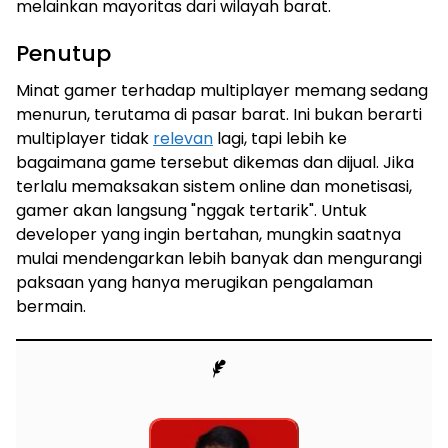
melainkan mayoritas dari wilayah barat.
Penutup
Minat gamer terhadap multiplayer memang sedang
menurun, terutama di pasar barat. Ini bukan berarti
multiplayer tidak
relevan
lagi, tapi lebih ke
bagaimana game tersebut dikemas dan dijual. Jika
terlalu memaksakan sistem online dan monetisasi,
gamer akan langsung "nggak tertarik". Untuk
developer yang ingin bertahan, mungkin saatnya
mulai mendengarkan lebih banyak dan mengurangi
paksaan yang hanya merugikan pengalaman
bermain.