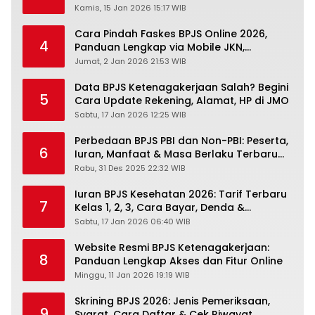
Panduan Lengkapnya
Kamis, 15 Jan 2026 15:17 WIB
Cara Pindah Faskes BPJS Online 2026,
4
Panduan Lengkap via Mobile JKN,
PANDAWA & Offiline Kantor Cabang
Jumat, 2 Jan 2026 21:53 WIB
Data BPJS Ketenagakerjaan Salah? Begini
5
Cara Update Rekening, Alamat, HP di JMO
Sabtu, 17 Jan 2026 12:25 WIB
Perbedaan BPJS PBI dan Non-PBI: Peserta,
6
Iuran, Manfaat & Masa Berlaku Terbaru
2026
Rabu, 31 Des 2025 22:32 WIB
Iuran BPJS Kesehatan 2026: Tarif Terbaru
7
Kelas 1, 2, 3, Cara Bayar, Denda &
Panduan Lengkap Peserta JKN-KIS
Sabtu, 17 Jan 2026 06:40 WIB
Website Resmi BPJS Ketenagakerjaan:
8
Panduan Lengkap Akses dan Fitur Online
Minggu, 11 Jan 2026 19:19 WIB
Skrining BPJS 2026: Jenis Pemeriksaan,
9
Syarat, Cara Daftar & Cek Riwayat