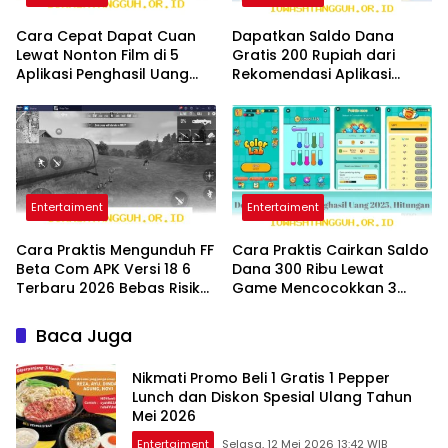
Cara Cepat Dapat Cuan
Dapatkan Saldo Dana
Lewat Nonton Film di 5
Gratis 200 Rupiah dari
Aplikasi Penghasil Uang
Rekomendasi Aplikasi
Terbaru Tahun 2026
Penghasil Uang 2026 Ini
Entertaiment
Entertaiment
Cara Praktis Mengunduh FF
Cara Praktis Cairkan Saldo
Beta Com APK Versi 18 6
Dana 300 Ribu Lewat
Terbaru 2026 Bebas Risiko
Game Mencocokkan 3
Banned
Gambar Terbaru 2026
Baca Juga
Nikmati Promo Beli 1 Gratis 1 Pepper
Lunch dan Diskon Spesial Ulang Tahun
Mei 2026
Entertaiment
Selasa, 12 Mei 2026 13:42 WIB