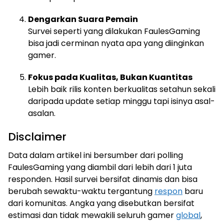
Dengarkan Suara Pemain
Survei seperti yang dilakukan FaulesGaming
bisa jadi cerminan nyata apa yang diinginkan
gamer.
Fokus pada Kualitas, Bukan Kuantitas
Lebih baik rilis konten berkualitas setahun sekali
daripada update setiap minggu tapi isinya asal-
asalan.
Disclaimer
Data dalam artikel ini bersumber dari polling
FaulesGaming yang diambil dari lebih dari 1 juta
responden. Hasil survei bersifat dinamis dan bisa
berubah sewaktu-waktu tergantung
respon
baru
dari komunitas. Angka yang disebutkan bersifat
estimasi dan tidak mewakili seluruh gamer
global
,