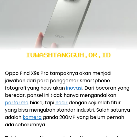
Oppo Find X9s Pro tampaknya akan menjadi
jawaban dari para penggemar smartphone
fotografi yang haus akan
inovasi
. Dari bocoran yang
beredar, ponsel ini tidak hanya mengandalkan
performa
biasa, tapi
hadir
dengan sejumlah fitur
yang bisa mengubah standar industri. Salah satunya
adalah
kamera
ganda 200MP yang belum pernah
ada sebelumnya.