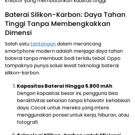
kreator yang membutuhkan kualitas tinggi.
Baterai Silikon-Karbon: Daya Tahan
Tinggi Tanpa Membengkakkan
Dimensi
Salah satu
tantangan
dalam merancang
smartphone modern adalah menjaga daya tahan
baterai tanpa membuat bodi terlalu tebal. Oppo
tampaknya punya solusi lewat teknologi baterai
silikon-karbon.
Kapasitas Baterai Hingga 5.800 mAh
Dengan kapasitas besar ini, pengguna bisa
beraktivitas seharian tanpa khawatir kehabisan
daya. Cocok untuk mereka yang intens
menggunakan ponsel untuk kerja, hiburan, atau
fotografi.