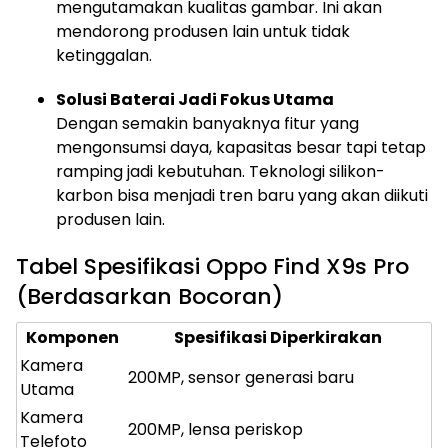
mengutamakan kualitas gambar. Ini akan
mendorong produsen lain untuk tidak
ketinggalan.
Solusi Baterai Jadi Fokus Utama
Dengan semakin banyaknya fitur yang
mengonsumsi daya, kapasitas besar tapi tetap
ramping jadi kebutuhan. Teknologi silikon-
karbon bisa menjadi tren baru yang akan diikuti
produsen lain.
Tabel Spesifikasi Oppo Find X9s Pro
(Berdasarkan Bocoran)
Komponen
Spesifikasi Diperkirakan
Kamera
200MP, sensor generasi baru
Utama
Kamera
200MP, lensa periskop
Telefoto