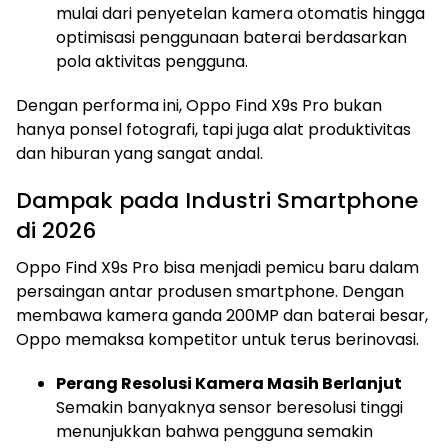
mulai dari penyetelan kamera otomatis hingga
optimisasi penggunaan baterai berdasarkan
pola aktivitas pengguna.
Dengan performa ini, Oppo Find X9s Pro bukan
hanya ponsel fotografi, tapi juga alat produktivitas
dan hiburan yang sangat andal.
Dampak pada Industri Smartphone
di 2026
Oppo Find X9s Pro bisa menjadi pemicu baru dalam
persaingan antar produsen smartphone. Dengan
membawa kamera ganda 200MP dan baterai besar,
Oppo memaksa kompetitor untuk terus berinovasi.
Perang Resolusi Kamera Masih Berlanjut
Semakin banyaknya sensor beresolusi tinggi
menunjukkan bahwa pengguna semakin