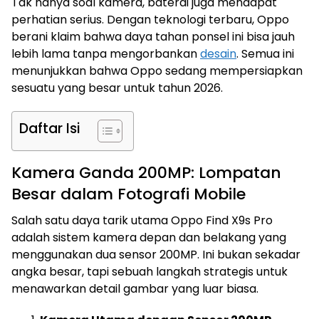
Tak hanya soal kamera, baterai juga mendapat
perhatian serius. Dengan teknologi terbaru, Oppo
berani klaim bahwa daya tahan ponsel ini bisa jauh
lebih lama tanpa mengorbankan
desain
. Semua ini
menunjukkan bahwa Oppo sedang mempersiapkan
sesuatu yang besar untuk tahun 2026.
Daftar Isi
Kamera Ganda 200MP: Lompatan
Besar dalam Fotografi Mobile
Salah satu daya tarik utama Oppo Find X9s Pro
adalah sistem kamera depan dan belakang yang
menggunakan dua sensor 200MP. Ini bukan sekadar
angka besar, tapi sebuah langkah strategis untuk
menawarkan detail gambar yang luar biasa.