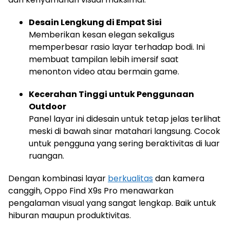
Desain Lengkung di Empat Sisi
Memberikan kesan elegan sekaligus
memperbesar rasio layar terhadap bodi. Ini
membuat tampilan lebih imersif saat
menonton video atau bermain game.
Kecerahan Tinggi untuk Penggunaan
Outdoor
Panel layar ini didesain untuk tetap jelas terlihat
meski di bawah sinar matahari langsung. Cocok
untuk pengguna yang sering beraktivitas di luar
ruangan.
Dengan kombinasi layar
berkualitas
dan kamera
canggih, Oppo Find X9s Pro menawarkan
pengalaman visual yang sangat lengkap. Baik untuk
hiburan maupun produktivitas.