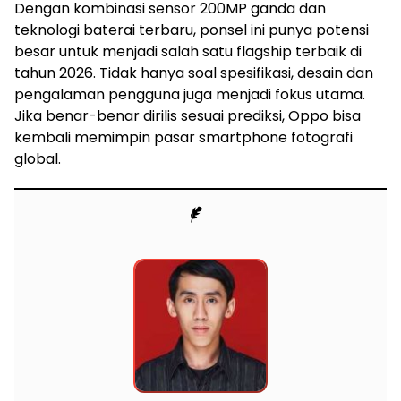
Dengan kombinasi sensor 200MP ganda dan
teknologi baterai terbaru, ponsel ini punya potensi
besar untuk menjadi salah satu flagship terbaik di
tahun 2026. Tidak hanya soal spesifikasi, desain dan
pengalaman pengguna juga menjadi fokus utama.
Jika benar-benar dirilis sesuai prediksi, Oppo bisa
kembali memimpin pasar smartphone fotografi
global.