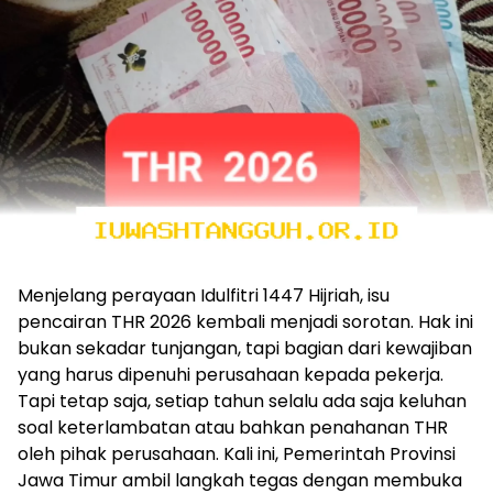
Menjelang perayaan Idulfitri 1447 Hijriah, isu
pencairan THR 2026 kembali menjadi sorotan. Hak ini
bukan sekadar tunjangan, tapi bagian dari kewajiban
yang harus dipenuhi perusahaan kepada pekerja.
Tapi tetap saja, setiap tahun selalu ada saja keluhan
soal keterlambatan atau bahkan penahanan THR
oleh pihak perusahaan. Kali ini, Pemerintah Provinsi
Jawa Timur ambil langkah tegas dengan membuka