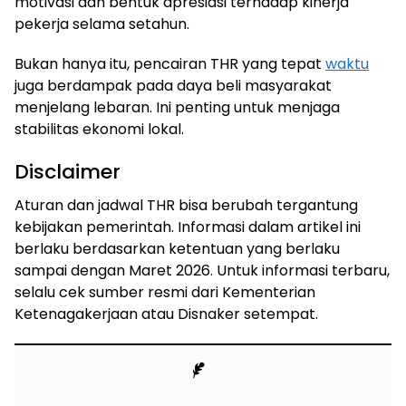
motivasi dan bentuk apresiasi terhadap kinerja
pekerja selama setahun.
Bukan hanya itu, pencairan THR yang tepat
waktu
juga berdampak pada daya beli masyarakat
menjelang lebaran. Ini penting untuk menjaga
stabilitas ekonomi lokal.
Disclaimer
Aturan dan jadwal THR bisa berubah tergantung
kebijakan pemerintah. Informasi dalam artikel ini
berlaku berdasarkan ketentuan yang berlaku
sampai dengan Maret 2026. Untuk informasi terbaru,
selalu cek sumber resmi dari Kementerian
Ketenagakerjaan atau Disnaker setempat.