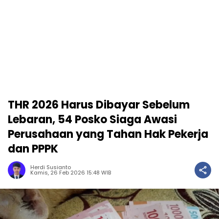
THR 2026 Harus Dibayar Sebelum
Lebaran, 54 Posko Siaga Awasi
Perusahaan yang Tahan Hak Pekerja
dan PPPK
Herdi Susianto
Kamis, 26 Feb 2026 15:48 WIB