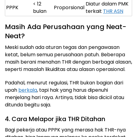
< 12
Diatur dalam PMK
PPPK
Proporsional
bulan
terkait
THR ASN
Masih Ada Perusahaan yang Neat-
Neat?
Meski sudah ada aturan tegas dan pengawasan
ketat, belum semua perusahaan patuh. Beberapa
masih berani menahan THR dengan berbagai alasan,
seperti masalah likuiditas atau alasan operasional.
Padahal, menurut regulasi, THR bukan bagian dari
upah
berkala
, tapi hak yang harus dipenuhi
menjelang hari raya. Artinya, tidak bisa dicicil atau
ditunda begitu saja.
4. Cara Melapor jika THR Ditahan
Bagi pekerja atau PPPK yang merasa hak THR-nya