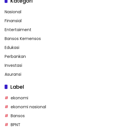
Kategori
Nasional
Finansial
Entertaiment
Bansos Kemensos
Edukasi
Perbankan
Investasi
Asuransi
Label
ekonomi
ekonomi nasional
Bansos
BPNT