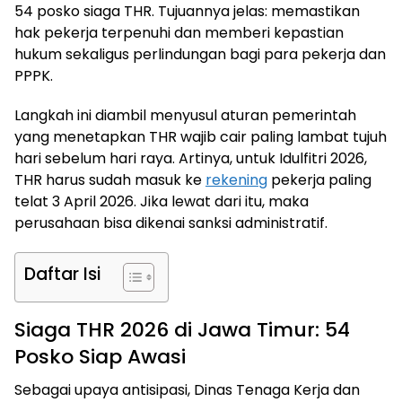
54 posko siaga THR. Tujuannya jelas: memastikan
hak pekerja terpenuhi dan memberi kepastian
hukum sekaligus perlindungan bagi para pekerja dan
PPPK.
Langkah ini diambil menyusul aturan pemerintah
yang menetapkan THR wajib cair paling lambat tujuh
hari sebelum hari raya. Artinya, untuk Idulfitri 2026,
THR harus sudah masuk ke
rekening
pekerja paling
telat 3 April 2026. Jika lewat dari itu, maka
perusahaan bisa dikenai sanksi administratif.
Daftar Isi
Siaga THR 2026 di Jawa Timur: 54
Posko Siap Awasi
Sebagai upaya antisipasi, Dinas Tenaga Kerja dan