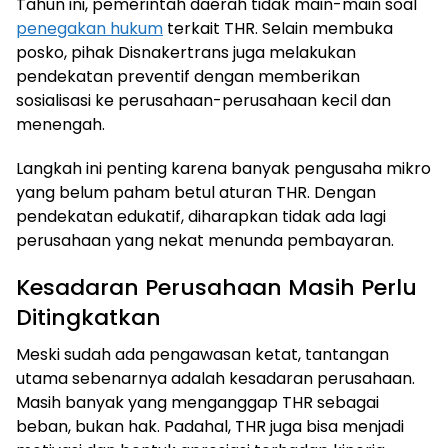
Tahun ini, pemerintah daerah tidak main-main soal
penegakan hukum
terkait THR. Selain membuka
posko, pihak Disnakertrans juga melakukan
pendekatan preventif dengan memberikan
sosialisasi ke perusahaan-perusahaan kecil dan
menengah.
Langkah ini penting karena banyak pengusaha mikro
yang belum paham betul aturan THR. Dengan
pendekatan edukatif, diharapkan tidak ada lagi
perusahaan yang nekat menunda pembayaran.
Kesadaran Perusahaan Masih Perlu
Ditingkatkan
Meski sudah ada pengawasan ketat, tantangan
utama sebenarnya adalah kesadaran perusahaan.
Masih banyak yang menganggap THR sebagai
beban, bukan hak. Padahal, THR juga bisa menjadi