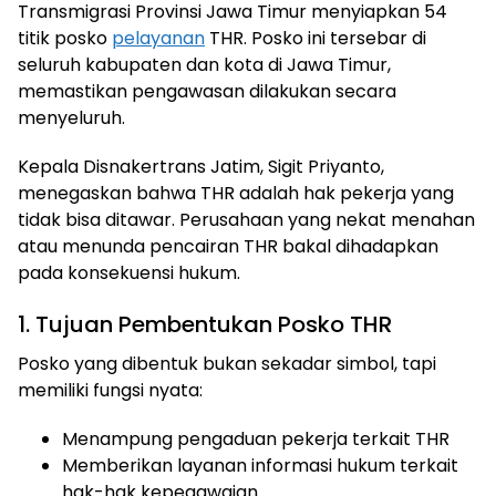
Transmigrasi Provinsi Jawa Timur menyiapkan 54
titik posko
pelayanan
THR. Posko ini tersebar di
seluruh kabupaten dan kota di Jawa Timur,
memastikan pengawasan dilakukan secara
menyeluruh.
Kepala Disnakertrans Jatim, Sigit Priyanto,
menegaskan bahwa THR adalah hak pekerja yang
tidak bisa ditawar. Perusahaan yang nekat menahan
atau menunda pencairan THR bakal dihadapkan
pada konsekuensi hukum.
1. Tujuan Pembentukan Posko THR
Posko yang dibentuk bukan sekadar simbol, tapi
memiliki fungsi nyata:
Menampung pengaduan pekerja terkait THR
Memberikan layanan informasi hukum terkait
hak-hak kepegawaian