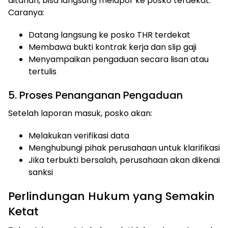
ditahan, bisa langsung melapor ke posko terdekat.
Caranya:
Datang langsung ke posko THR terdekat
Membawa bukti kontrak kerja dan slip gaji
Menyampaikan pengaduan secara lisan atau
tertulis
5. Proses Penanganan Pengaduan
Setelah laporan masuk, posko akan:
Melakukan verifikasi data
Menghubungi pihak perusahaan untuk klarifikasi
Jika terbukti bersalah, perusahaan akan dikenai
sanksi
Perlindungan Hukum yang Semakin
Ketat