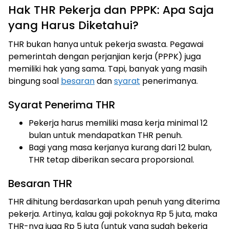
Hak THR Pekerja dan PPPK: Apa Saja
yang Harus Diketahui?
THR bukan hanya untuk pekerja swasta. Pegawai
pemerintah dengan perjanjian kerja (PPPK) juga
memiliki hak yang sama. Tapi, banyak yang masih
bingung soal
besaran
dan
syarat
penerimanya.
Syarat Penerima THR
Pekerja harus memiliki masa kerja minimal 12
bulan untuk mendapatkan THR penuh.
Bagi yang masa kerjanya kurang dari 12 bulan,
THR tetap diberikan secara proporsional.
Besaran THR
THR dihitung berdasarkan upah penuh yang diterima
pekerja. Artinya, kalau gaji pokoknya Rp 5 juta, maka
THR-nya juga Rp 5 juta (untuk yang sudah bekerja