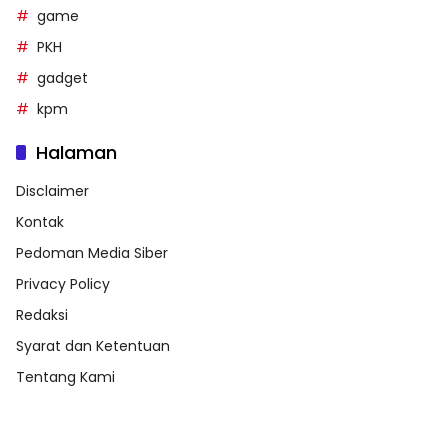
game
PKH
gadget
kpm
Halaman
Disclaimer
Kontak
Pedoman Media Siber
Privacy Policy
Redaksi
Syarat dan Ketentuan
Tentang Kami