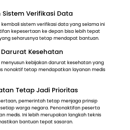
 Sistem Verifikasi Data
embali sistem verifikasi data yang selama ini
ifan kepesertaan ke depan bisa lebih tepat
 yang seharusnya tetap mendapat bantuan.
 Darurat Kesehatan
n menyusun kebijakan darurat kesehatan yang
s nonaktif tetap mendapatkan layanan medis
an Tetap Jadi Prioritas
sertaan, pemerintah tetap menjaga prinsip
setiap warga negara. Penonaktifan peserta
n medis. Ini lebih merupakan langkah teknis
astikan bantuan tepat sasaran.