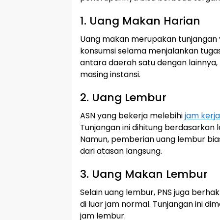
1. Uang Makan Harian
Uang makan merupakan tunjangan y
konsumsi selama menjalankan tugas 
antara daerah satu dengan lainnya
masing instansi.
2. Uang Lembur
ASN yang bekerja melebihi
jam kerja
Tunjangan ini dihitung berdasarkan
Namun, pemberian uang lembur bias
dari atasan langsung.
3. Uang Makan Lembur
Selain uang lembur, PNS juga berh
di luar jam normal. Tunjangan ini 
jam lembur.