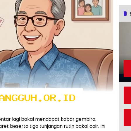
bentar lagi bakal mendapat kabar gembira.
et beserta tiga tunjangan rutin bakal cair. Ini