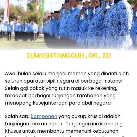
Awal bulan selalu menjadi momen yang dinanti oleh
seluruh aparatur sipil negara di berbagai instansi.
Selain gaji pokok yang rutin masuk ke rekening,
terdapat berbagai tunjangan tambahan yang
menopang kesejahteraan para abdi negara.
Salah satu
komponen
yang cukup krusial adalah
tunjangan makan harian. Tunjangan ini dirancang
khusus untuk membantu memenuhi kebutuhan