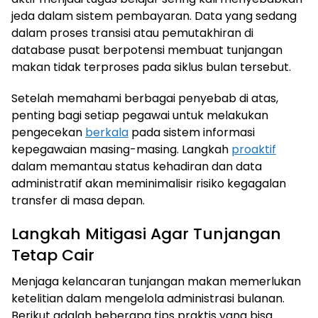
jeda dalam sistem pembayaran. Data yang sedang
dalam proses transisi atau pemutakhiran di
database pusat berpotensi membuat tunjangan
makan tidak terproses pada siklus bulan tersebut.
Setelah memahami berbagai penyebab di atas,
penting bagi setiap pegawai untuk melakukan
pengecekan
berkala
pada sistem informasi
kepegawaian masing-masing. Langkah
proaktif
dalam memantau status kehadiran dan data
administratif akan meminimalisir risiko kegagalan
transfer di masa depan.
Langkah Mitigasi Agar Tunjangan
Tetap Cair
Menjaga kelancaran tunjangan makan memerlukan
ketelitian dalam mengelola administrasi bulanan.
Berikut adalah beberapa tips praktis yang bisa