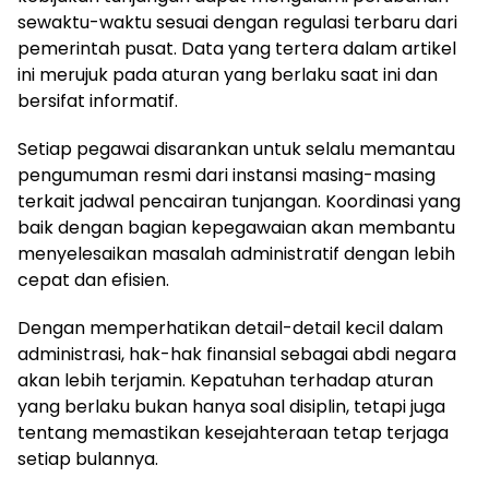
sewaktu-waktu sesuai dengan regulasi terbaru dari
pemerintah pusat. Data yang tertera dalam artikel
ini merujuk pada aturan yang berlaku saat ini dan
bersifat informatif.
Setiap pegawai disarankan untuk selalu memantau
pengumuman resmi dari instansi masing-masing
terkait jadwal pencairan tunjangan. Koordinasi yang
baik dengan bagian kepegawaian akan membantu
menyelesaikan masalah administratif dengan lebih
cepat dan efisien.
Dengan memperhatikan detail-detail kecil dalam
administrasi, hak-hak finansial sebagai abdi negara
akan lebih terjamin. Kepatuhan terhadap aturan
yang berlaku bukan hanya soal disiplin, tetapi juga
tentang memastikan kesejahteraan tetap terjaga
setiap bulannya.