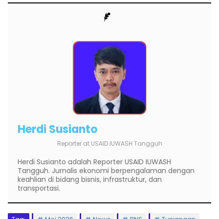
Herdi Susianto
Reporter
at
USAID IUWASH Tangguh
Herdi Susianto adalah Reporter USAID IUWASH
Tangguh. Jurnalis ekonomi berpengalaman dengan
keahlian di bidang bisnis, infrastruktur, dan
transportasi.