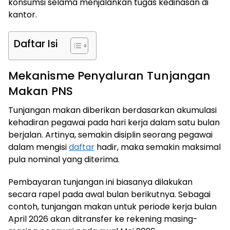
konsumsi selama menjalankan tugas kedinasan di
kantor.
Daftar Isi
Mekanisme Penyaluran Tunjangan
Makan PNS
Tunjangan makan diberikan berdasarkan akumulasi
kehadiran pegawai pada hari kerja dalam satu bulan
berjalan. Artinya, semakin disiplin seorang pegawai
dalam mengisi
daftar
hadir, maka semakin maksimal
pula nominal yang diterima.
Pembayaran tunjangan ini biasanya dilakukan
secara rapel pada awal bulan berikutnya. Sebagai
contoh, tunjangan makan untuk periode kerja bulan
April 2026 akan ditransfer ke rekening masing-