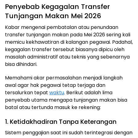
Penyebab Kegagalan Transfer
Tunjangan Makan Mei 2026
Kabar mengenai pembatalan atau penundaan
transfer tunjangan makan pada Mei 2026 sering kali
memicu kekhawatiran di kalangan pegawai. Padahal,
kegagalan transfer tersebut biasanya dipicu oleh
masalah administratif atau teknis yang sebenarnya
bisa dihindari.
Memahami akar permasalahan menjadi langkah
awal agar hak pegawai tetap terjaga dan
tersalurkan tepat
waktu
. Berikut adalah lima
penyebab utama mengapa tunjangan makan bisa
batal atau tertunda masuk ke rekening:
1. Ketidakhadiran Tanpa Keterangan
Sistem penggajian saat ini sudah terintegrasi dengan