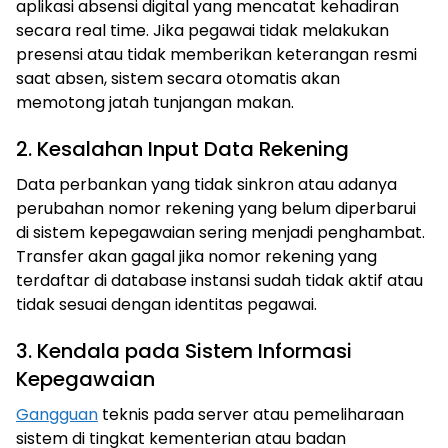
aplikasi absensi digital yang mencatat kehadiran
secara real time. Jika pegawai tidak melakukan
presensi atau tidak memberikan keterangan resmi
saat absen, sistem secara otomatis akan
memotong jatah tunjangan makan.
2. Kesalahan Input Data Rekening
Data perbankan yang tidak sinkron atau adanya
perubahan nomor rekening yang belum diperbarui
di sistem kepegawaian sering menjadi penghambat.
Transfer akan gagal jika nomor rekening yang
terdaftar di database instansi sudah tidak aktif atau
tidak sesuai dengan identitas pegawai.
3. Kendala pada Sistem Informasi
Kepegawaian
Gangguan
teknis pada server atau pemeliharaan
sistem di tingkat kementerian atau badan