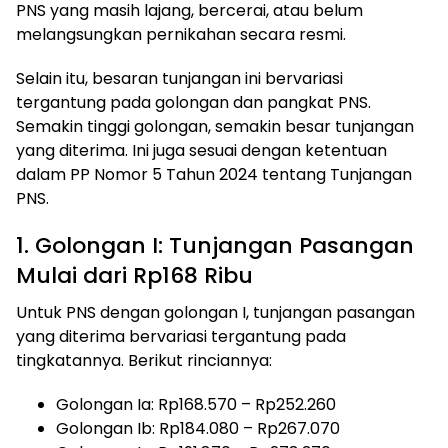
PNS yang masih lajang, bercerai, atau belum
melangsungkan pernikahan secara resmi.
Selain itu, besaran tunjangan ini bervariasi
tergantung pada golongan dan pangkat PNS.
Semakin tinggi golongan, semakin besar tunjangan
yang diterima. Ini juga sesuai dengan ketentuan
dalam PP Nomor 5 Tahun 2024 tentang Tunjangan
PNS.
1. Golongan I: Tunjangan Pasangan
Mulai dari Rp168 Ribu
Untuk PNS dengan golongan I, tunjangan pasangan
yang diterima bervariasi tergantung pada
tingkatannya. Berikut rinciannya:
Golongan Ia: Rp168.570 – Rp252.260
Golongan Ib: Rp184.080 – Rp267.070