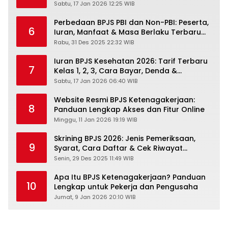
Sabtu, 17 Jan 2026 12:25 WIB
Perbedaan BPJS PBI dan Non-PBI: Peserta,
6
Iuran, Manfaat & Masa Berlaku Terbaru
2026
Rabu, 31 Des 2025 22:32 WIB
Iuran BPJS Kesehatan 2026: Tarif Terbaru
7
Kelas 1, 2, 3, Cara Bayar, Denda &
Panduan Lengkap Peserta JKN-KIS
Sabtu, 17 Jan 2026 06:40 WIB
Website Resmi BPJS Ketenagakerjaan:
8
Panduan Lengkap Akses dan Fitur Online
Minggu, 11 Jan 2026 19:19 WIB
Skrining BPJS 2026: Jenis Pemeriksaan,
9
Syarat, Cara Daftar & Cek Riwayat
Kesehatan Gratis
Senin, 29 Des 2025 11:49 WIB
Apa Itu BPJS Ketenagakerjaan? Panduan
10
Lengkap untuk Pekerja dan Pengusaha
Jumat, 9 Jan 2026 20:10 WIB