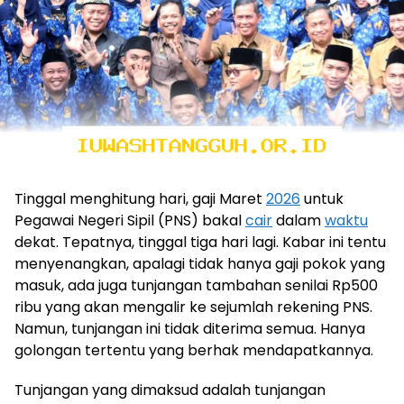
Tinggal menghitung hari, gaji Maret
2026
untuk
Pegawai Negeri Sipil (PNS) bakal
cair
dalam
waktu
dekat. Tepatnya, tinggal tiga hari lagi. Kabar ini tentu
menyenangkan, apalagi tidak hanya gaji pokok yang
masuk, ada juga tunjangan tambahan senilai Rp500
ribu yang akan mengalir ke sejumlah rekening PNS.
Namun, tunjangan ini tidak diterima semua. Hanya
golongan tertentu yang berhak mendapatkannya.
Tunjangan yang dimaksud adalah tunjangan