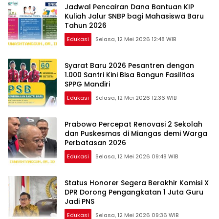
Jadwal Pencairan Dana Bantuan KIP
Kuliah Jalur SNBP bagi Mahasiswa Baru
Tahun 2026
Edukasi
Selasa, 12 Mei 2026 12:48 WIB
Syarat Baru 2026 Pesantren dengan
1.000 Santri Kini Bisa Bangun Fasilitas
SPPG Mandiri
Edukasi
Selasa, 12 Mei 2026 12:36 WIB
Prabowo Percepat Renovasi 2 Sekolah
dan Puskesmas di Miangas demi Warga
Perbatasan 2026
Edukasi
Selasa, 12 Mei 2026 09:48 WIB
Status Honorer Segera Berakhir Komisi X
DPR Dorong Pengangkatan 1 Juta Guru
Jadi PNS
Edukasi
Selasa, 12 Mei 2026 09:36 WIB