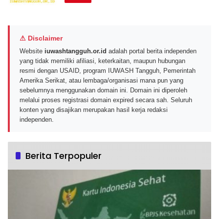
⚠ Disclaimer
Website
iuwashtangguh.or.id
adalah portal berita independen
yang tidak memiliki afiliasi, keterkaitan, maupun hubungan
resmi dengan USAID, program IUWASH Tangguh, Pemerintah
Amerika Serikat, atau lembaga/organisasi mana pun yang
sebelumnya menggunakan domain ini. Domain ini diperoleh
melalui proses registrasi domain expired secara sah. Seluruh
konten yang disajikan merupakan hasil kerja redaksi
independen.
Berita Terpopuler