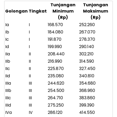
Tunjangan
Tunjangan
Golongan
Tingkat
Minimum
Maksimum
(Rp)
(Rp)
Ia
I
168.570
252.260
Ib
I
184.080
267.070
Ic
I
191.870
278.370
Id
I
199.990
290.140
IIa
II
208.440
302.210
IIb
II
216.990
314.590
IIc
II
225.870
327.450
IId
II
235.080
340.810
IIIa
III
244.620
354.680
IIIb
III
254.500
368.960
IIIc
III
264.710
383.860
IIId
III
275.250
399.390
IVa
IV
286.120
414.550