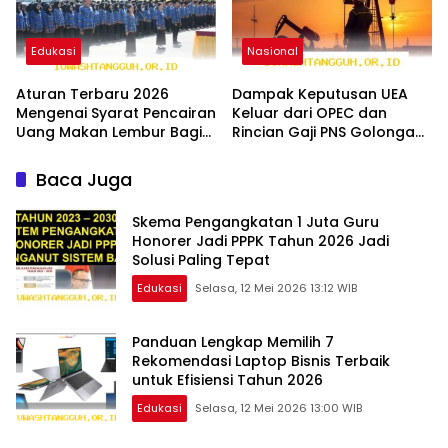
Edukasi
Nasional
Aturan Terbaru 2026
Dampak Keputusan UEA
Mengenai Syarat Pencairan
Keluar dari OPEC dan
Uang Makan Lembur Bagi
Rincian Gaji PNS Golongan
Seluruh PNS Resmi
3B Terbaru 2026
Baca Juga
Skema Pengangkatan 1 Juta Guru
Honorer Jadi PPPK Tahun 2026 Jadi
Solusi Paling Tepat
Edukasi
Selasa, 12 Mei 2026 13:12 WIB
Panduan Lengkap Memilih 7
Rekomendasi Laptop Bisnis Terbaik
untuk Efisiensi Tahun 2026
Edukasi
Selasa, 12 Mei 2026 13:00 WIB