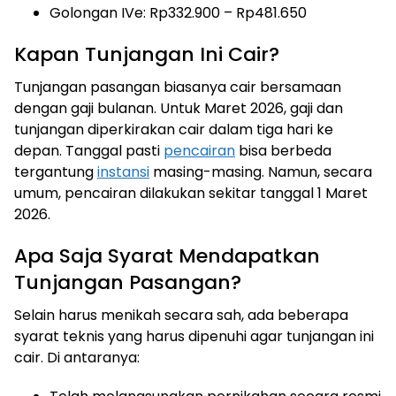
Golongan IVe: Rp332.900 – Rp481.650
Kapan Tunjangan Ini Cair?
Tunjangan pasangan biasanya cair bersamaan
dengan gaji bulanan. Untuk Maret 2026, gaji dan
tunjangan diperkirakan cair dalam tiga hari ke
depan. Tanggal pasti
pencairan
bisa berbeda
tergantung
instansi
masing-masing. Namun, secara
umum, pencairan dilakukan sekitar tanggal 1 Maret
2026.
Apa Saja Syarat Mendapatkan
Tunjangan Pasangan?
Selain harus menikah secara sah, ada beberapa
syarat teknis yang harus dipenuhi agar tunjangan ini
cair. Di antaranya: