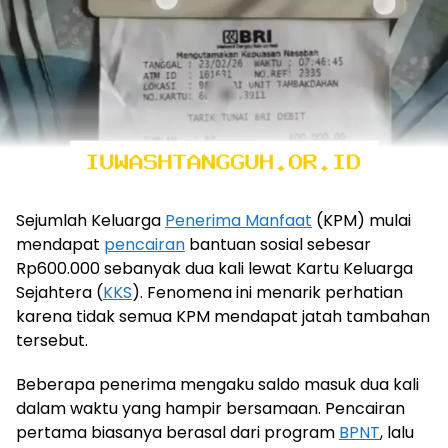
Sejumlah Keluarga
Penerima Manfaat
(KPM) mulai
mendapat
pencairan
bantuan sosial sebesar
Rp600.000 sebanyak dua kali lewat Kartu Keluarga
Sejahtera (
KKS
). Fenomena ini menarik perhatian
karena tidak semua KPM mendapat jatah tambahan
tersebut.
Beberapa penerima mengaku saldo masuk dua kali
dalam waktu yang hampir bersamaan. Pencairan
pertama biasanya berasal dari program
BPNT
, lalu