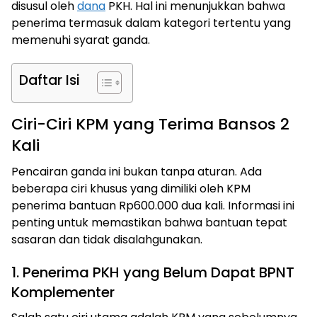
disusul oleh
dana
PKH. Hal ini menunjukkan bahwa
penerima termasuk dalam kategori tertentu yang
memenuhi syarat ganda.
Daftar Isi
Ciri-Ciri KPM yang Terima Bansos 2
Kali
Pencairan ganda ini bukan tanpa aturan. Ada
beberapa ciri khusus yang dimiliki oleh KPM
penerima bantuan Rp600.000 dua kali. Informasi ini
penting untuk memastikan bahwa bantuan tepat
sasaran dan tidak disalahgunakan.
1. Penerima PKH yang Belum Dapat BPNT
Komplementer