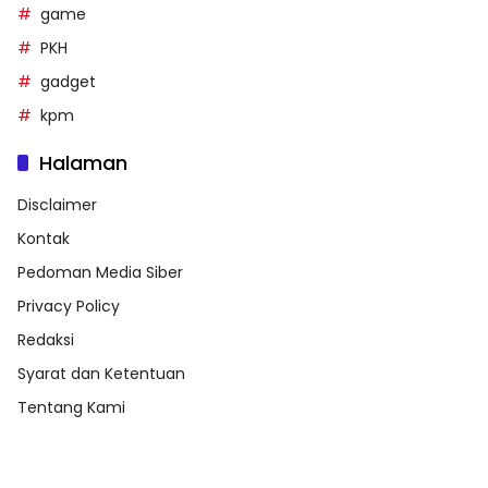
game
PKH
gadget
kpm
Halaman
Disclaimer
Kontak
Pedoman Media Siber
Privacy Policy
Redaksi
Syarat dan Ketentuan
Tentang Kami