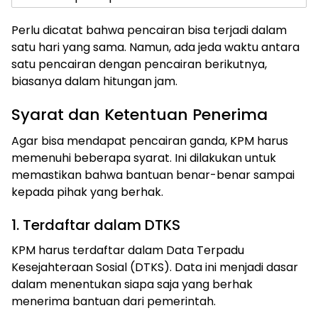
Perlu dicatat bahwa pencairan bisa terjadi dalam
satu hari yang sama. Namun, ada jeda waktu antara
satu pencairan dengan pencairan berikutnya,
biasanya dalam hitungan jam.
Syarat dan Ketentuan Penerima
Agar bisa mendapat pencairan ganda, KPM harus
memenuhi beberapa syarat. Ini dilakukan untuk
memastikan bahwa bantuan benar-benar sampai
kepada pihak yang berhak.
1. Terdaftar dalam DTKS
KPM harus terdaftar dalam Data Terpadu
Kesejahteraan Sosial (DTKS). Data ini menjadi dasar
dalam menentukan siapa saja yang berhak
menerima bantuan dari pemerintah.