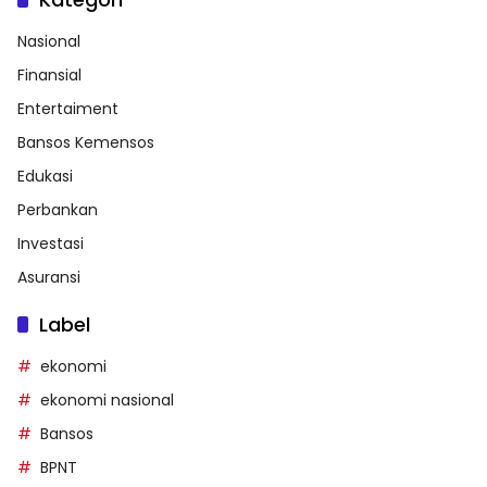
Nasional
Finansial
Entertaiment
Bansos Kemensos
Edukasi
Perbankan
Investasi
Asuransi
Label
ekonomi
ekonomi nasional
Bansos
BPNT