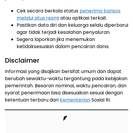
Cek secara berkala status
penerima bansos
melalui situs resmi
atau aplikasi terkait.
Pastikan data diri dan keluarga selalu diperbarui
agar tidak terjadi kesalahan penyaluran.
Segera laporkan jika menemukan
ketidaksesuaian dalam pencairan dana.
Disclaimer
Informasi yang disajikan bersifat umum dan dapat
berubah sewaktu-waktu tergantung pada kebijakan
pemerintah. Besaran nominal, waktu pencairan, dan
syarat penerimaan bisa disesuaikan sesuai dengan
ketentuan terbaru dari
Kementerian
Sosial RI.