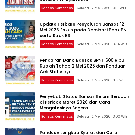
Bansos Kemensos
Selasa, 12 Mei 2026 13:51 WIB
Update Terbaru Penyaluran Bansos 12
Mei 2026 Fokus pada Dominasi Bank BNI
serta Struk BRI
Bansos Kemensos
Selasa, 12 Mei 2026 13:34 WIB
Pencairan Dana Bansos BPNT 600 Ribu
Rupiah Tahap 2 Mei 2026 dan Panduan
Cek Statusnya
Bansos Kemensos
Selasa, 12 Mei 2026 13:17 WIB
Penyebab Status Bansos Belum Berubah
di Periode Maret 2026 dan Cara
Mengatasinya Segera
Bansos Kemensos
Selasa, 12 Mei 2026 13:00 WIB
Panduan Lengkap Syarat dan Cara