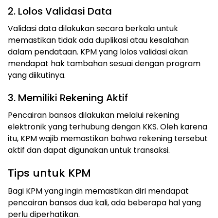
2. Lolos Validasi Data
Validasi data dilakukan secara berkala untuk
memastikan tidak ada duplikasi atau kesalahan
dalam pendataan. KPM yang lolos validasi akan
mendapat hak tambahan sesuai dengan program
yang diikutinya.
3. Memiliki Rekening Aktif
Pencairan bansos dilakukan melalui rekening
elektronik yang terhubung dengan KKS. Oleh karena
itu, KPM wajib memastikan bahwa rekening tersebut
aktif dan dapat digunakan untuk transaksi.
Tips untuk KPM
Bagi KPM yang ingin memastikan diri mendapat
pencairan bansos dua kali, ada beberapa hal yang
perlu diperhatikan.