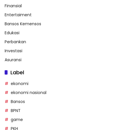
Finansial
Entertaiment
Bansos Kemensos
Edukasi
Perbankan
Investasi
Asuransi
Label
ekonomi
ekonomi nasional
Bansos
BPNT
game
PKH