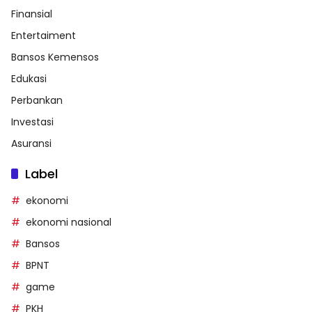
Finansial
Entertaiment
Bansos Kemensos
Edukasi
Perbankan
Investasi
Asuransi
Label
ekonomi
ekonomi nasional
Bansos
BPNT
game
PKH