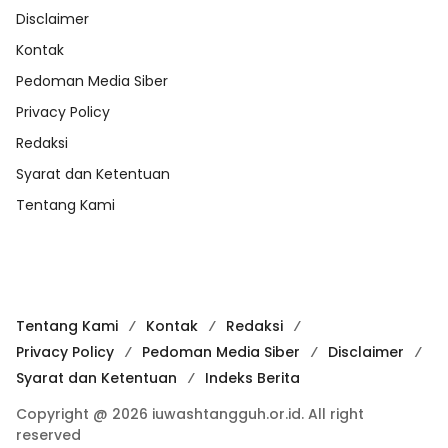
Disclaimer
Kontak
Pedoman Media Siber
Privacy Policy
Redaksi
Syarat dan Ketentuan
Tentang Kami
Tentang Kami
Kontak
Redaksi
Privacy Policy
Pedoman Media Siber
Disclaimer
Syarat dan Ketentuan
Indeks Berita
Copyright @ 2026 iuwashtangguh.or.id. All right
reserved