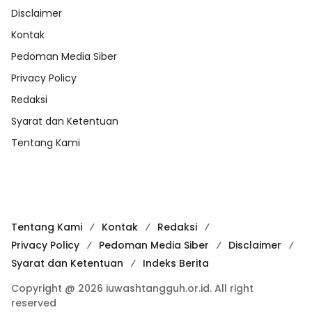
Disclaimer
Kontak
Pedoman Media Siber
Privacy Policy
Redaksi
Syarat dan Ketentuan
Tentang Kami
Tentang Kami
Kontak
Redaksi
Privacy Policy
Pedoman Media Siber
Disclaimer
Syarat dan Ketentuan
Indeks Berita
Copyright @ 2026 iuwashtangguh.or.id. All right
reserved