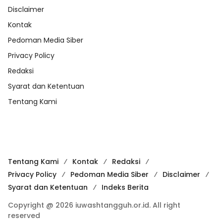
Disclaimer
Kontak
Pedoman Media Siber
Privacy Policy
Redaksi
Syarat dan Ketentuan
Tentang Kami
Tentang Kami
Kontak
Redaksi
Privacy Policy
Pedoman Media Siber
Disclaimer
Syarat dan Ketentuan
Indeks Berita
Copyright @ 2026 iuwashtangguh.or.id. All right
reserved