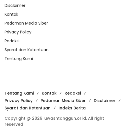
Disclaimer
Kontak
Pedoman Media Siber
Privacy Policy
Redaksi
Syarat dan Ketentuan
Tentang Kami
Tentang Kami
Kontak
Redaksi
Privacy Policy
Pedoman Media Siber
Disclaimer
Syarat dan Ketentuan
Indeks Berita
Copyright @ 2026 iuwashtangguh.or.id. All right
reserved