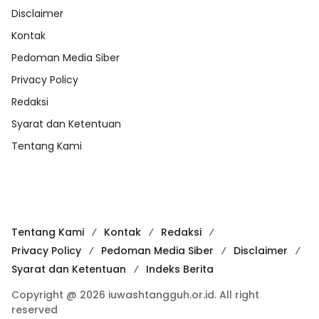
Disclaimer
Kontak
Pedoman Media Siber
Privacy Policy
Redaksi
Syarat dan Ketentuan
Tentang Kami
Tentang Kami
Kontak
Redaksi
Privacy Policy
Pedoman Media Siber
Disclaimer
Syarat dan Ketentuan
Indeks Berita
Copyright @ 2026 iuwashtangguh.or.id. All right
reserved