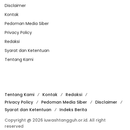
Disclaimer
Kontak
Pedoman Media Siber
Privacy Policy
Redaksi
Syarat dan Ketentuan
Tentang Kami
Tentang Kami
Kontak
Redaksi
Privacy Policy
Pedoman Media Siber
Disclaimer
Syarat dan Ketentuan
Indeks Berita
Copyright @ 2026 iuwashtangguh.or.id. All right
reserved