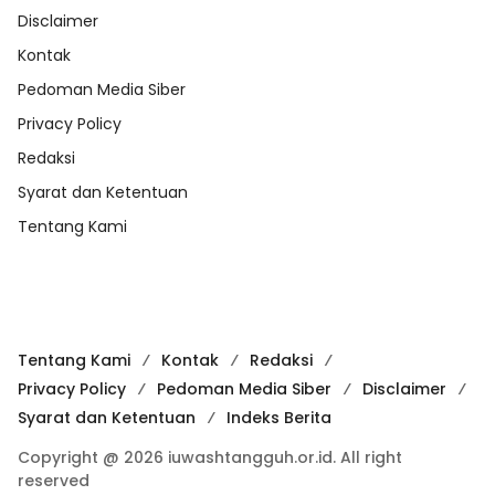
Disclaimer
Kontak
Pedoman Media Siber
Privacy Policy
Redaksi
Syarat dan Ketentuan
Tentang Kami
Tentang Kami
Kontak
Redaksi
Privacy Policy
Pedoman Media Siber
Disclaimer
Syarat dan Ketentuan
Indeks Berita
Copyright @ 2026 iuwashtangguh.or.id. All right
reserved