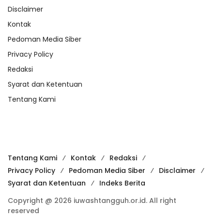
Disclaimer
Kontak
Pedoman Media Siber
Privacy Policy
Redaksi
Syarat dan Ketentuan
Tentang Kami
Tentang Kami
Kontak
Redaksi
Privacy Policy
Pedoman Media Siber
Disclaimer
Syarat dan Ketentuan
Indeks Berita
Copyright @ 2026 iuwashtangguh.or.id. All right
reserved