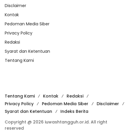
Disclaimer
Kontak
Pedoman Media Siber
Privacy Policy
Redaksi
Syarat dan Ketentuan
Tentang Kami
Tentang Kami
Kontak
Redaksi
Privacy Policy
Pedoman Media Siber
Disclaimer
Syarat dan Ketentuan
Indeks Berita
Copyright @ 2026 iuwashtangguh.or.id. All right
reserved