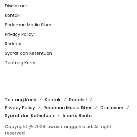
Disclaimer
Kontak
Pedoman Media Siber
Privacy Policy
Redaksi
Syarat dan Ketentuan
Tentang Kami
Tentang Kami
Kontak
Redaksi
Privacy Policy
Pedoman Media Siber
Disclaimer
Syarat dan Ketentuan
Indeks Berita
Copyright @ 2026 iuwashtangguh.or.id. All right
reserved