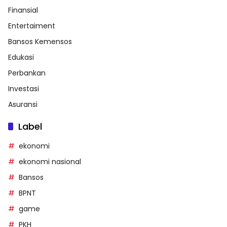
Finansial
Entertaiment
Bansos Kemensos
Edukasi
Perbankan
Investasi
Asuransi
Label
ekonomi
ekonomi nasional
Bansos
BPNT
game
PKH