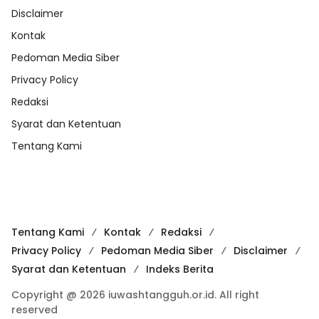
Disclaimer
Kontak
Pedoman Media Siber
Privacy Policy
Redaksi
Syarat dan Ketentuan
Tentang Kami
Tentang Kami
Kontak
Redaksi
Privacy Policy
Pedoman Media Siber
Disclaimer
Syarat dan Ketentuan
Indeks Berita
Copyright @ 2026 iuwashtangguh.or.id. All right
reserved