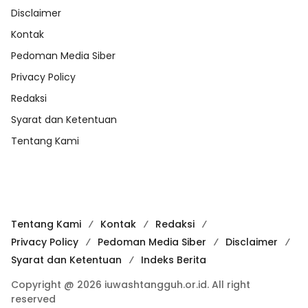
Disclaimer
Kontak
Pedoman Media Siber
Privacy Policy
Redaksi
Syarat dan Ketentuan
Tentang Kami
Tentang Kami
Kontak
Redaksi
Privacy Policy
Pedoman Media Siber
Disclaimer
Syarat dan Ketentuan
Indeks Berita
Copyright @ 2026 iuwashtangguh.or.id. All right
reserved