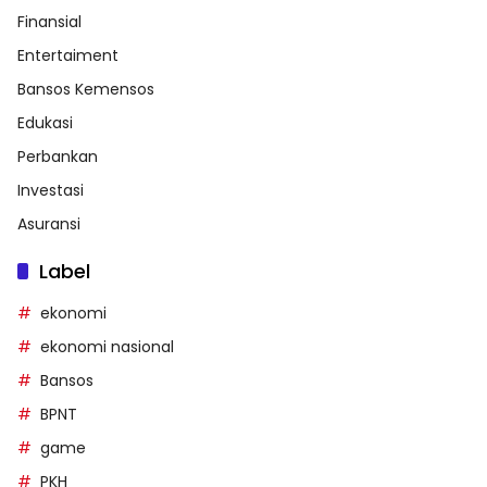
Finansial
Entertaiment
Bansos Kemensos
Edukasi
Perbankan
Investasi
Asuransi
Label
ekonomi
ekonomi nasional
Bansos
BPNT
game
PKH