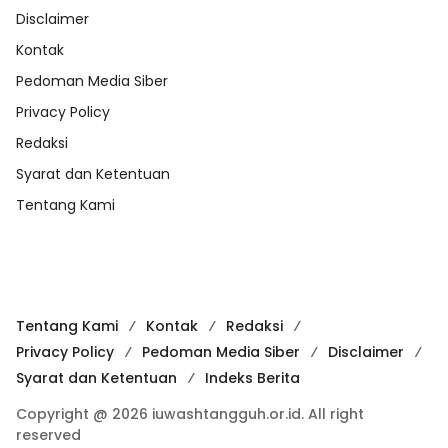
Disclaimer
Kontak
Pedoman Media Siber
Privacy Policy
Redaksi
Syarat dan Ketentuan
Tentang Kami
Tentang Kami
Kontak
Redaksi
Privacy Policy
Pedoman Media Siber
Disclaimer
Syarat dan Ketentuan
Indeks Berita
Copyright @ 2026 iuwashtangguh.or.id. All right
reserved