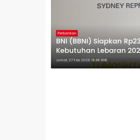
Perbankan
BNI (BBNI) Siapkan Rp23
Kebutuhan Lebaran 20
Jumat, 27 Feb 2026 19:48 WIB