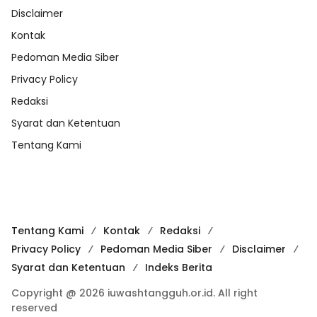
Disclaimer
Kontak
Pedoman Media Siber
Privacy Policy
Redaksi
Syarat dan Ketentuan
Tentang Kami
Tentang Kami
Kontak
Redaksi
Privacy Policy
Pedoman Media Siber
Disclaimer
Syarat dan Ketentuan
Indeks Berita
Copyright @ 2026 iuwashtangguh.or.id. All right
reserved