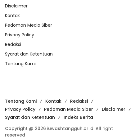
Disclaimer
Kontak
Pedoman Media Siber
Privacy Policy
Redaksi
Syarat dan Ketentuan
Tentang Kami
Tentang Kami
Kontak
Redaksi
Privacy Policy
Pedoman Media Siber
Disclaimer
Syarat dan Ketentuan
Indeks Berita
Copyright @ 2026 iuwashtangguh.or.id. All right
reserved