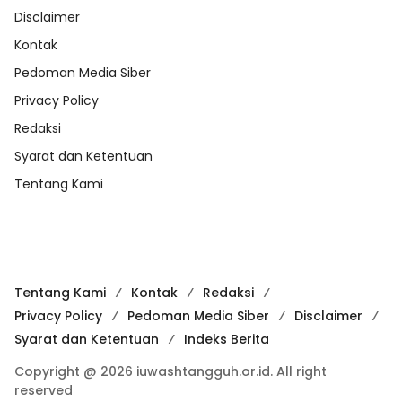
Disclaimer
Kontak
Pedoman Media Siber
Privacy Policy
Redaksi
Syarat dan Ketentuan
Tentang Kami
Tentang Kami
Kontak
Redaksi
Privacy Policy
Pedoman Media Siber
Disclaimer
Syarat dan Ketentuan
Indeks Berita
Copyright @ 2026 iuwashtangguh.or.id. All right
reserved