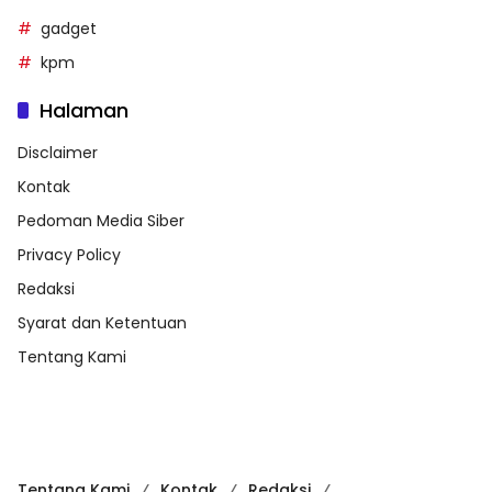
gadget
kpm
Halaman
Disclaimer
Kontak
Pedoman Media Siber
Privacy Policy
Redaksi
Syarat dan Ketentuan
Tentang Kami
Tentang Kami
Kontak
Redaksi