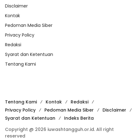
Disclaimer
Kontak
Pedoman Media Siber
Privacy Policy
Redaksi
Syarat dan Ketentuan
Tentang Kami
Tentang Kami
Kontak
Redaksi
Privacy Policy
Pedoman Media Siber
Disclaimer
Syarat dan Ketentuan
Indeks Berita
Copyright @ 2026 iuwashtangguh.or.id. All right
reserved