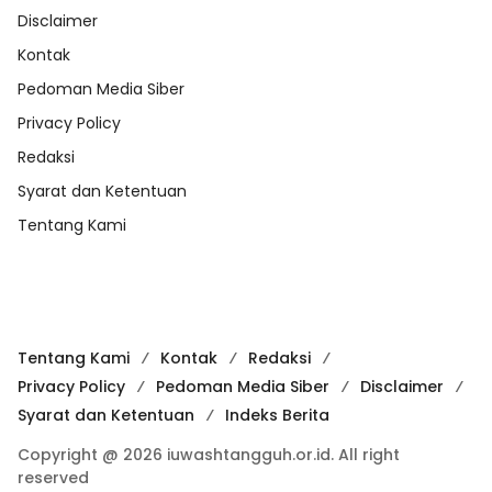
Disclaimer
Kontak
Pedoman Media Siber
Privacy Policy
Redaksi
Syarat dan Ketentuan
Tentang Kami
Tentang Kami
Kontak
Redaksi
Privacy Policy
Pedoman Media Siber
Disclaimer
Syarat dan Ketentuan
Indeks Berita
Copyright @ 2026 iuwashtangguh.or.id. All right
reserved