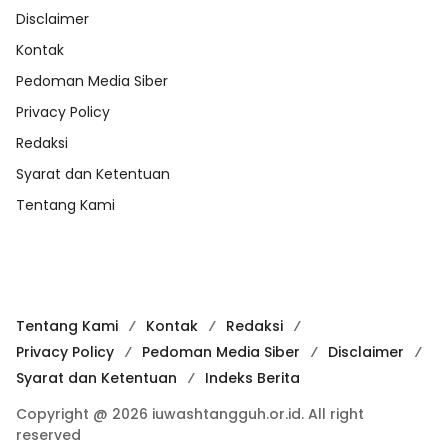
Disclaimer
Kontak
Pedoman Media Siber
Privacy Policy
Redaksi
Syarat dan Ketentuan
Tentang Kami
Tentang Kami
Kontak
Redaksi
Privacy Policy
Pedoman Media Siber
Disclaimer
Syarat dan Ketentuan
Indeks Berita
Copyright @ 2026 iuwashtangguh.or.id. All right
reserved