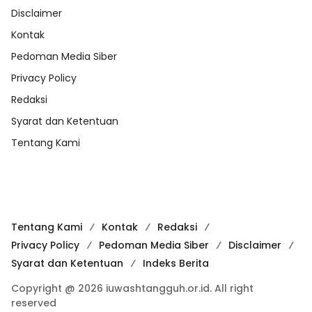
Disclaimer
Kontak
Pedoman Media Siber
Privacy Policy
Redaksi
Syarat dan Ketentuan
Tentang Kami
Tentang Kami
Kontak
Redaksi
Privacy Policy
Pedoman Media Siber
Disclaimer
Syarat dan Ketentuan
Indeks Berita
Copyright @ 2026 iuwashtangguh.or.id. All right
reserved