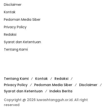
Disclaimer
Kontak
Pedoman Media Siber
Privacy Policy
Redaksi
Syarat dan Ketentuan
Tentang Kami
Tentang Kami
Kontak
Redaksi
Privacy Policy
Pedoman Media Siber
Disclaimer
Syarat dan Ketentuan
Indeks Berita
Copyright @ 2026 iuwashtangguh.or.id. All right
reserved