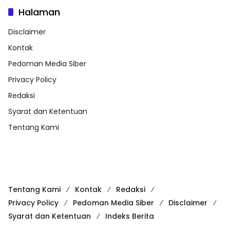
Halaman
Disclaimer
Kontak
Pedoman Media Siber
Privacy Policy
Redaksi
Syarat dan Ketentuan
Tentang Kami
Tentang Kami
Kontak
Redaksi
Privacy Policy
Pedoman Media Siber
Disclaimer
Syarat dan Ketentuan
Indeks Berita