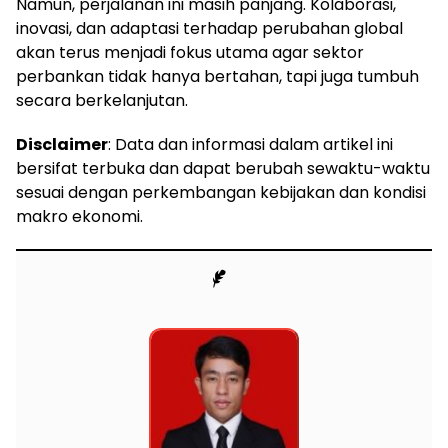
Namun, perjalanan ini masih panjang. Kolaborasi,
inovasi, dan adaptasi terhadap perubahan global
akan terus menjadi fokus utama agar sektor
perbankan tidak hanya bertahan, tapi juga tumbuh
secara berkelanjutan.
Disclaimer
: Data dan informasi dalam artikel ini
bersifat terbuka dan dapat berubah sewaktu-waktu
sesuai dengan perkembangan kebijakan dan kondisi
makro ekonomi.