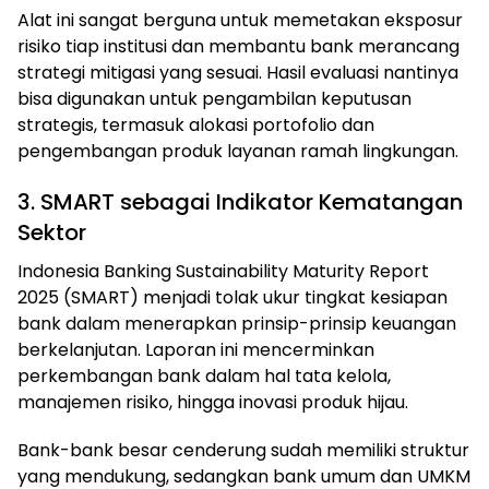
Alat ini sangat berguna untuk memetakan eksposur
risiko tiap institusi dan membantu bank merancang
strategi mitigasi yang sesuai. Hasil evaluasi nantinya
bisa digunakan untuk pengambilan keputusan
strategis, termasuk alokasi portofolio dan
pengembangan produk layanan ramah lingkungan.
3. SMART sebagai Indikator Kematangan
Sektor
Indonesia Banking Sustainability Maturity Report
2025 (SMART) menjadi tolak ukur tingkat kesiapan
bank dalam menerapkan prinsip-prinsip keuangan
berkelanjutan. Laporan ini mencerminkan
perkembangan bank dalam hal tata kelola,
manajemen risiko, hingga inovasi produk hijau.
Bank-bank besar cenderung sudah memiliki struktur
yang mendukung, sedangkan bank umum dan UMKM