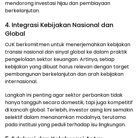
mendorong investasi hijau dan pembiayaan
berkelanjutan.
4. Integrasi Kebijakan Nasional dan
Global
OJK berkomitmen untuk menerjemahkan kebijakan
transisi nasional dan sinyal global ke dalam praktik
pengelolaan sektor keuangan. Artinya, setiap
kebijakan yang dibuat harus relevan dengan target
pembangunan berkelanjutan dan arah kebijakan
internasional.
Langkah ini penting agar sektor perbankan tidak
hanya tangguh secara domestik, tapi juga kompetitif
di kancah global. Terlebih, investor asing kini semakin
selektif dalam menanamkan modalnya, terutama
pada institusi yang peduli terhadap isu lingkungan.