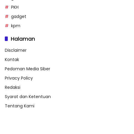
PKH
gadget
kpm
Halaman
Disclaimer
Kontak
Pedoman Media Siber
Privacy Policy
Redaksi
Syarat dan Ketentuan
Tentang Kami