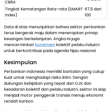
CBRA
Tingkat Kematangan Rata-rata (SMART
67,5 dari
Index)
100
Data di atas menunjukkan bahwa sektor perbankan
terus bergerak maju dalam menerapkan prinsip
keuangan berkelanjutan. Angka ini juga
mencerminkan
komitmen
kolektif pelaku industri
untuk berkontribusi pada agenda hijau nasional.
Kesimpulan
Perbankan Indonesia memiliki bantalan yang cukup
kuat untuk menghadapi risiko iklim. Dengan
dukungan kebijakan yang tepat dari OJK dan
kesadaran kolektif dari pelaku industri, sektor ini siap
menjadi motor penggerak transisi menuju ekonomi
rendah karbon.