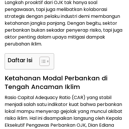
Langkah proaktif dari OJK tak hanya soal
pengawasan, tapi juga melibatkan kolaborasi
strategis dengan pelaku industri demi membangun
ketahanan jangka panjang. Dengan begitu, sektor
perbankan bukan sekadar penyerap risiko, tapi juga
aktor penting dalam upaya mitigasi dampak
perubahan iklim.
Daftar Isi
Ketahanan Modal Perbankan di
Tengah Ancaman Iklim
Rasio Capital Adequacy Ratio (CAR) yang stabil
menjadi salah satu indikator kuat bahwa perbankan
lokal mampu menyerap gejolak yang muncul akibat
risiko iklim. Hal ini disampaikan langsung oleh Kepala
Eksekutif Pengawas Perbankan OJK, Dian Ediana