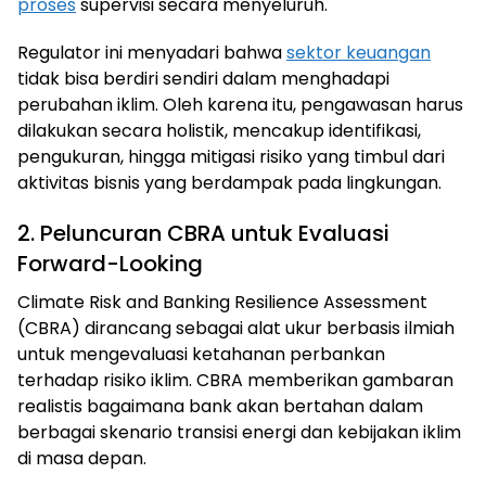
proses
supervisi secara menyeluruh.
Regulator ini menyadari bahwa
sektor keuangan
tidak bisa berdiri sendiri dalam menghadapi
perubahan iklim. Oleh karena itu, pengawasan harus
dilakukan secara holistik, mencakup identifikasi,
pengukuran, hingga mitigasi risiko yang timbul dari
aktivitas bisnis yang berdampak pada lingkungan.
2. Peluncuran CBRA untuk Evaluasi
Forward-Looking
Climate Risk and Banking Resilience Assessment
(CBRA) dirancang sebagai alat ukur berbasis ilmiah
untuk mengevaluasi ketahanan perbankan
terhadap risiko iklim. CBRA memberikan gambaran
realistis bagaimana bank akan bertahan dalam
berbagai skenario transisi energi dan kebijakan iklim
di masa depan.