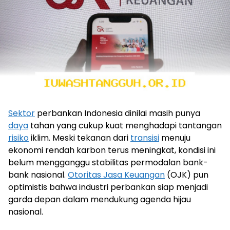
Sektor
perbankan Indonesia dinilai masih punya
daya
tahan yang cukup kuat menghadapi tantangan
risiko
iklim. Meski tekanan dari
transisi
menuju
ekonomi rendah karbon terus meningkat, kondisi ini
belum mengganggu stabilitas permodalan bank-
bank nasional.
Otoritas Jasa Keuangan
(OJK) pun
optimistis bahwa industri perbankan siap menjadi
garda depan dalam mendukung agenda hijau
nasional.