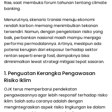
Rae, saat membuka forum tahunan tentang climate
banking.
Menurutnya, skenario transisi menuju ekonomi
rendah karbon memang menimbulkan tekanan
tersendiri. Namun, dengan pengelolaan risiko yang
baik, perbankan nasional masih mampu menjaga
performa permodalannya. Artinya, meskipun ada
potensi kerugian dari eksposur terhadap sektor
rentan seperti energi fosil, dampaknya bisa
diminimalkan lewat strategi mitigasi tepat sasaran.
1. Penguatan Kerangka Pengawasan
Risiko Iklim
OJK terus memperbarui pendekatan
pengawasannya agar lebih responsif terhadap risiko
iklim. Salah satu caranya adalah dengan
mengintegrasikan aspek risiko lingkungan ke dalam