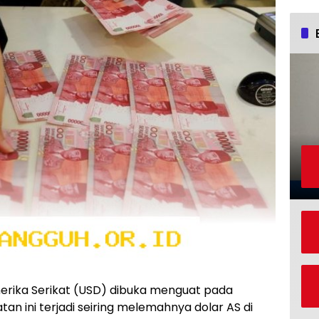
erika Serikat (USD) dibuka menguat pada
an ini terjadi seiring melemahnya dolar AS di