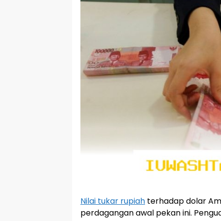
Nilai tukar rupiah
terhadap dolar Am
perdagangan awal pekan ini. Penguat