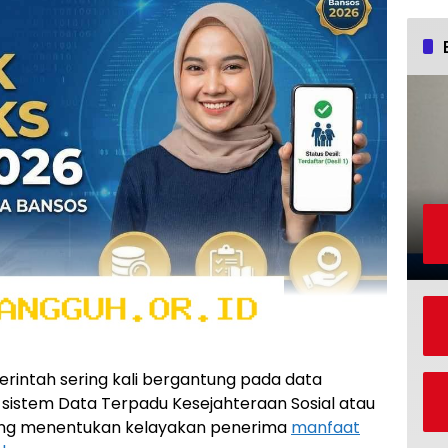
rintah sering kali bergantung pada data
sistem Data Terpadu Kesejahteraan Sosial atau
yang menentukan kelayakan penerima
manfaat