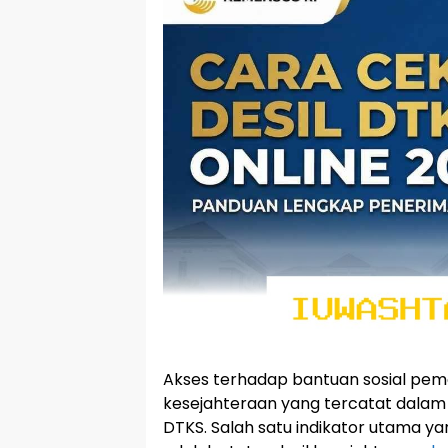
Akses terhadap bantuan sosial peme
kesejahteraan yang tercatat dalam 
DTKS. Salah satu indikator utama 