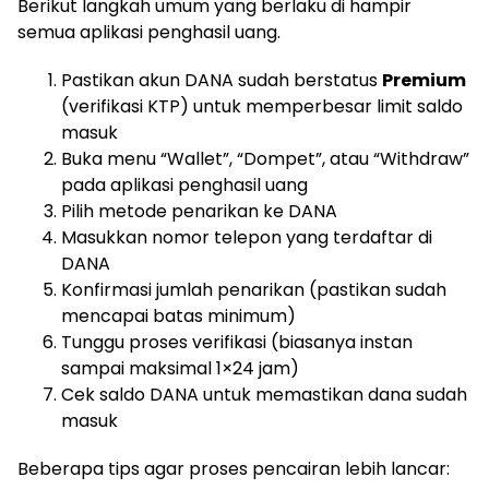
Berikut langkah umum yang berlaku di hampir
semua aplikasi penghasil uang.
Pastikan akun DANA sudah berstatus
Premium
(verifikasi KTP) untuk memperbesar limit saldo
masuk
Buka menu “Wallet”, “Dompet”, atau “Withdraw”
pada aplikasi penghasil uang
Pilih metode penarikan ke DANA
Masukkan nomor telepon yang terdaftar di
DANA
Konfirmasi jumlah penarikan (pastikan sudah
mencapai batas minimum)
Tunggu proses verifikasi (biasanya instan
sampai maksimal 1×24 jam)
Cek saldo DANA untuk memastikan dana sudah
masuk
Beberapa tips agar proses pencairan lebih lancar: