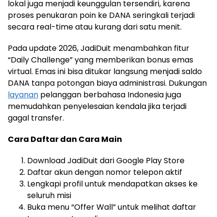
lokal juga menjadi keunggulan tersendiri, karena
proses penukaran poin ke DANA seringkali terjadi
secara real-time atau kurang dari satu menit.
Pada update 2026, JadiDuit menambahkan fitur
“Daily Challenge” yang memberikan bonus emas
virtual. Emas ini bisa ditukar langsung menjadi saldo
DANA tanpa potongan biaya administrasi. Dukungan
layanan
pelanggan berbahasa Indonesia juga
memudahkan penyelesaian kendala jika terjadi
gagal transfer.
Cara Daftar dan Cara Main
Download JadiDuit dari Google Play Store
Daftar akun dengan nomor telepon aktif
Lengkapi profil untuk mendapatkan akses ke
seluruh misi
Buka menu “Offer Wall” untuk melihat daftar