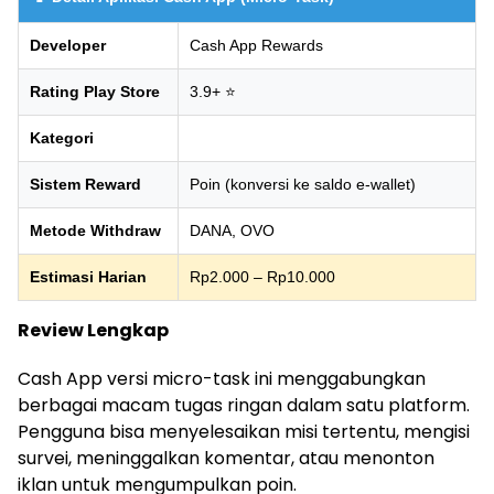
Developer
Cash App Rewards
Rating Play Store
3.9+ ⭐
Kategori
Sistem Reward
Poin (konversi ke saldo e-wallet)
Metode Withdraw
DANA, OVO
Estimasi Harian
Rp2.000 – Rp10.000
Review Lengkap
Cash App versi micro-task ini menggabungkan
berbagai macam tugas ringan dalam satu platform.
Pengguna bisa menyelesaikan misi tertentu, mengisi
survei, meninggalkan komentar, atau menonton
iklan untuk mengumpulkan poin.