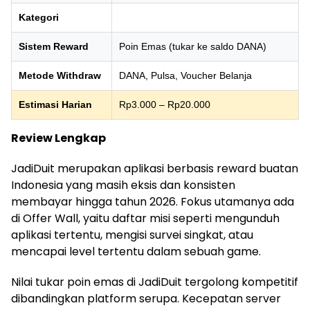
Kategori
Sistem Reward
Poin Emas (tukar ke saldo DANA)
Metode Withdraw
DANA, Pulsa, Voucher Belanja
Estimasi Harian
Rp3.000 – Rp20.000
Review Lengkap
JadiDuit merupakan aplikasi berbasis reward buatan
Indonesia yang masih eksis dan konsisten
membayar hingga tahun 2026. Fokus utamanya ada
di Offer Wall, yaitu daftar misi seperti mengunduh
aplikasi tertentu, mengisi survei singkat, atau
mencapai level tertentu dalam sebuah game.
Nilai tukar poin emas di JadiDuit tergolong kompetitif
dibandingkan platform serupa. Kecepatan server