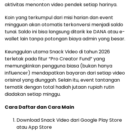
aktivitas menonton video pendek setiap harinya.
Koin yang terkumpul dari misi harian dan event
mingguan akan otomatis terkonversi menjadi saldo
tunai. Saldo ini bisa langsung ditarik ke DANA atau e-
wallet lain tanpa potongan biaya admin yang besar.
Keunggulan utama Snack Video di tahun 2026
terletak pada fitur “Pro Creator Fund” yang
memungkinkan pengguna biasa (bukan hanya
influencer) mendapatkan bayaran dari setiap video
orisinal yang diunggah. Selain itu, event tantangan
tematik dengan total hadiah jutaan rupiah rutin
diadakan setiap minggu.
Cara Daftar dan Cara Main
Download Snack Video dari Google Play Store
atau App Store