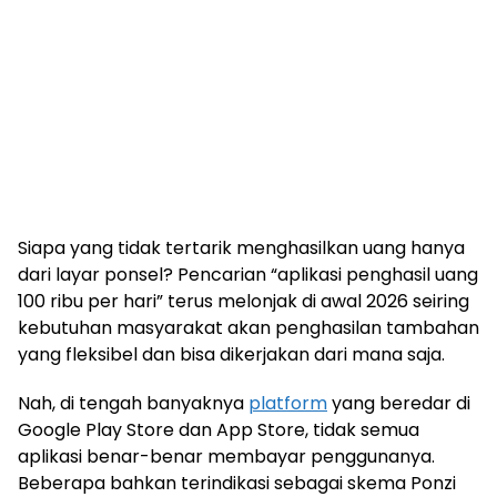
Siapa yang tidak tertarik menghasilkan uang hanya
dari layar ponsel? Pencarian “aplikasi penghasil uang
100 ribu per hari” terus melonjak di awal 2026 seiring
kebutuhan masyarakat akan penghasilan tambahan
yang fleksibel dan bisa dikerjakan dari mana saja.
Nah, di tengah banyaknya
platform
yang beredar di
Google Play Store dan App Store, tidak semua
aplikasi benar-benar membayar penggunanya.
Beberapa bahkan terindikasi sebagai skema Ponzi