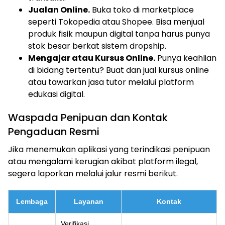
Jualan Online.
Buka toko di marketplace
seperti Tokopedia atau Shopee. Bisa menjual
produk fisik maupun digital tanpa harus punya
stok besar berkat sistem dropship.
Mengajar atau Kursus Online.
Punya keahlian
di bidang tertentu? Buat dan jual kursus online
atau tawarkan jasa tutor melalui platform
edukasi digital.
Waspada Penipuan dan Kontak
Pengaduan Resmi
Jika menemukan aplikasi yang terindikasi penipuan
atau mengalami kerugian akibat platform ilegal,
segera laporkan melalui jalur resmi berikut.
Lembaga
Layanan
Kontak
Verifikasi