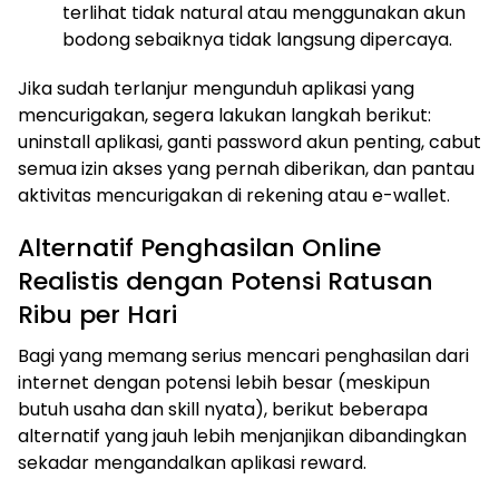
terlihat tidak natural atau menggunakan akun
bodong sebaiknya tidak langsung dipercaya.
Jika sudah terlanjur mengunduh aplikasi yang
mencurigakan, segera lakukan langkah berikut:
uninstall aplikasi, ganti password akun penting, cabut
semua izin akses yang pernah diberikan, dan pantau
aktivitas mencurigakan di rekening atau e-wallet.
Alternatif Penghasilan Online
Realistis dengan Potensi Ratusan
Ribu per Hari
Bagi yang memang serius mencari penghasilan dari
internet dengan potensi lebih besar (meskipun
butuh usaha dan skill nyata), berikut beberapa
alternatif yang jauh lebih menjanjikan dibandingkan
sekadar mengandalkan aplikasi reward.