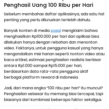
Penghasil Uang 100 Ribu per Hari
Sebelum membahas daftar aplikasinya, ada satu hal
penting yang perlu diluruskan terlebih dahulu.
Banyak konten di media
sosial
mengklaim bahwa
menghasilkan Rp100.000 per hari dari aplikasi bisa
dilakukan hanya dengan rebahan dan menonton
video. Faktanya, untuk pengguna kasual yang hanya
mengandalkan misi harian seperti nonton video atau
baca artikel, estimasi penghasilan realistis berkisar
antara Rp1.000 sampai Rp15.000 per hari,
berdasarkan data rata-rata pengguna aktif
berbagai platform reward di Indonesia.
Jadi, dari mana angka “100 ribu per hari” itu muncul?
Penghasilan sebesar itu memang bisa tercapai, tapi
biasanya dari kombinasi beberapa faktor sekaligus.