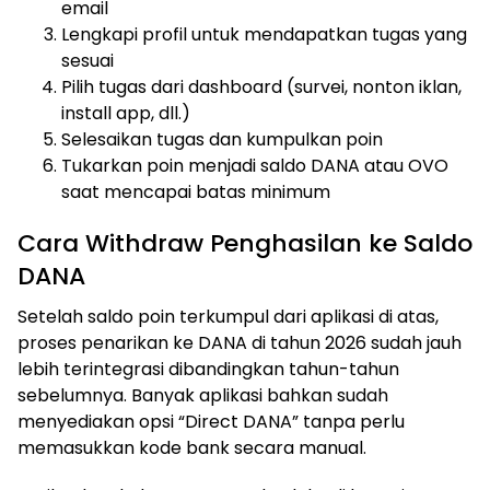
email
Lengkapi profil untuk mendapatkan tugas yang
sesuai
Pilih tugas dari dashboard (survei, nonton iklan,
install app, dll.)
Selesaikan tugas dan kumpulkan poin
Tukarkan poin menjadi saldo DANA atau OVO
saat mencapai batas minimum
Cara Withdraw Penghasilan ke Saldo
DANA
Setelah saldo poin terkumpul dari aplikasi di atas,
proses penarikan ke DANA di tahun 2026 sudah jauh
lebih terintegrasi dibandingkan tahun-tahun
sebelumnya. Banyak aplikasi bahkan sudah
menyediakan opsi “Direct DANA” tanpa perlu
memasukkan kode bank secara manual.