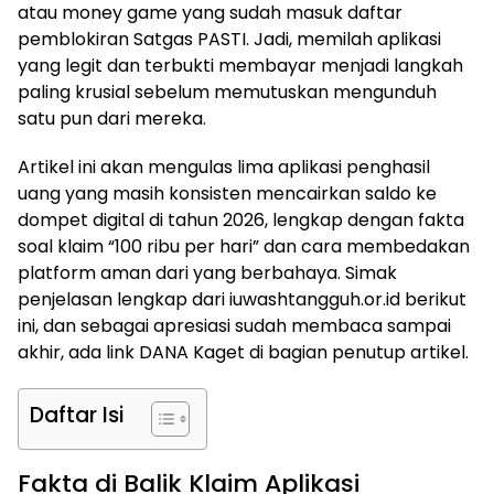
atau money game yang sudah masuk daftar
pemblokiran Satgas PASTI. Jadi, memilah aplikasi
yang legit dan terbukti membayar menjadi langkah
paling krusial sebelum memutuskan mengunduh
satu pun dari mereka.
Artikel ini akan mengulas lima aplikasi penghasil
uang yang masih konsisten mencairkan saldo ke
dompet digital di tahun 2026, lengkap dengan fakta
soal klaim “100 ribu per hari” dan cara membedakan
platform aman dari yang berbahaya. Simak
penjelasan lengkap dari iuwashtangguh.or.id berikut
ini, dan sebagai apresiasi sudah membaca sampai
akhir, ada link DANA Kaget di bagian penutup artikel.
Daftar Isi
Fakta di Balik Klaim Aplikasi