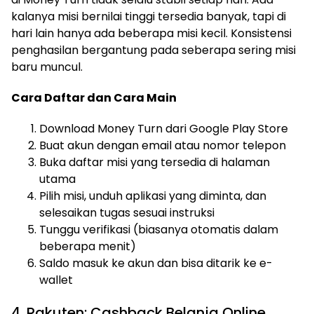
kalanya misi bernilai tinggi tersedia banyak, tapi di
hari lain hanya ada beberapa misi kecil. Konsistensi
penghasilan bergantung pada seberapa sering misi
baru muncul.
Cara Daftar dan Cara Main
Download Money Turn dari Google Play Store
Buat akun dengan email atau nomor telepon
Buka daftar misi yang tersedia di halaman
utama
Pilih misi, unduh aplikasi yang diminta, dan
selesaikan tugas sesuai instruksi
Tunggu verifikasi (biasanya otomatis dalam
beberapa menit)
Saldo masuk ke akun dan bisa ditarik ke e-
wallet
4. Rakuten: Cashback Belanja Online