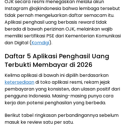
OJK secara resmi menegaskan melalui akun
Instagram @ojkindonesia bahwa lembaga tersebut
tidak pernah mengeluarkan daftar semacam itu.
Aplikasi penghasil uang berbasis reward tidak
berada di bawah perizinan OJK, melainkan wajib
memiliki sertifikasi PSE dari Kementerian Komunikasi
dan Digital (
Komdigi
).
Daftar 5 Aplikasi Penghasil Uang
Terbukti Membayar di 2026
Kelima aplikasi di bawah ini dipilih berdasarkan
ketersediaan
di toko aplikasi resmi, rekam jejak
pembayaran yang konsisten, dan ulasan positif dari
pengguna Indonesia. Masing-masing punya cara
kerja dan potensi penghasilan yang berbeda.
Berikut tabel ringkasan perbandingannya sebelum
masuk ke review satu per satu.