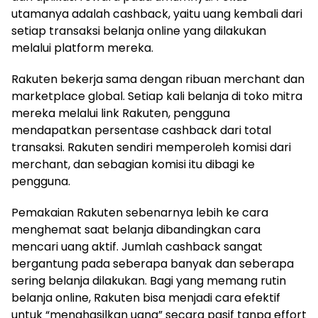
utamanya adalah cashback, yaitu uang kembali dari
setiap transaksi belanja online yang dilakukan
melalui platform mereka.
Rakuten bekerja sama dengan ribuan merchant dan
marketplace global. Setiap kali belanja di toko mitra
mereka melalui link Rakuten, pengguna
mendapatkan persentase cashback dari total
transaksi. Rakuten sendiri memperoleh komisi dari
merchant, dan sebagian komisi itu dibagi ke
pengguna.
Pemakaian Rakuten sebenarnya lebih ke cara
menghemat saat belanja dibandingkan cara
mencari uang aktif. Jumlah cashback sangat
bergantung pada seberapa banyak dan seberapa
sering belanja dilakukan. Bagi yang memang rutin
belanja online, Rakuten bisa menjadi cara efektif
untuk “menghasilkan uang” secara pasif tanpa effort