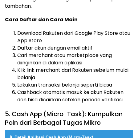
tambahan.
Cara Daftar dan Cara Main
Download Rakuten dari Google Play Store atau
App Store
Daftar akun dengan email aktif
Cari merchant atau marketplace yang
diinginkan di dalam aplikasi
Klik link merchant dari Rakuten sebelum mulai
belanja
Lakukan transaksi belanja seperti biasa
Cashback otomatis masuk ke akun Rakuten
dan bisa dicairkan setelah periode verifikasi
5. Cash App (Micro-Task): Kumpulkan
Poin dari Berbagai Tugas Mikro
📱 Detail Aplikasi Cash App (Micro-Task)