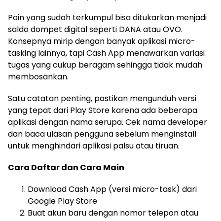
Poin yang sudah terkumpul bisa ditukarkan menjadi
saldo dompet digital seperti DANA atau OVO.
Konsepnya mirip dengan banyak aplikasi micro-
tasking lainnya, tapi Cash App menawarkan variasi
tugas yang cukup beragam sehingga tidak mudah
membosankan.
Satu catatan penting, pastikan mengunduh versi
yang tepat dari Play Store karena ada beberapa
aplikasi dengan nama serupa. Cek nama developer
dan baca ulasan pengguna sebelum menginstall
untuk menghindari aplikasi palsu atau tiruan.
Cara Daftar dan Cara Main
Download Cash App (versi micro-task) dari
Google Play Store
Buat akun baru dengan nomor telepon atau