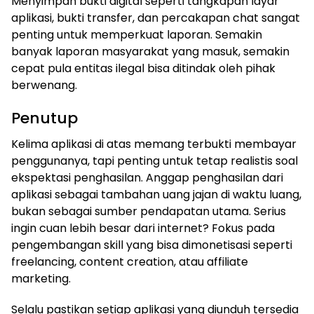
Menyimpan bukti digital seperti tangkapan layar
aplikasi, bukti transfer, dan percakapan chat sangat
penting untuk memperkuat laporan. Semakin
banyak laporan masyarakat yang masuk, semakin
cepat pula entitas ilegal bisa ditindak oleh pihak
berwenang.
Penutup
Kelima aplikasi di atas memang terbukti membayar
penggunanya, tapi penting untuk tetap realistis soal
ekspektasi penghasilan. Anggap penghasilan dari
aplikasi sebagai tambahan uang jajan di waktu luang,
bukan sebagai sumber pendapatan utama. Serius
ingin cuan lebih besar dari internet? Fokus pada
pengembangan skill yang bisa dimonetisasi seperti
freelancing, content creation, atau affiliate
marketing.
Selalu pastikan setiap aplikasi yang diunduh tersedia