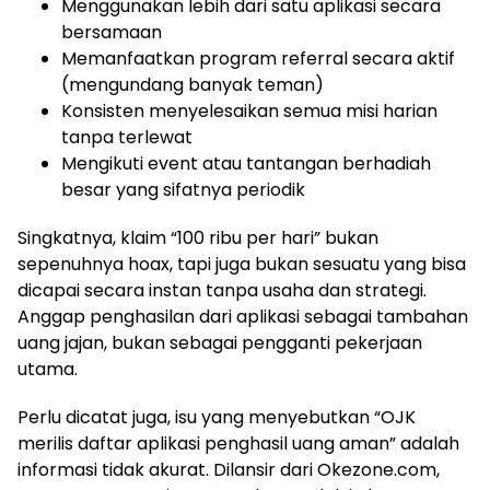
Menggunakan lebih dari satu aplikasi secara
bersamaan
Memanfaatkan program referral secara aktif
(mengundang banyak teman)
Konsisten menyelesaikan semua misi harian
tanpa terlewat
Mengikuti event atau tantangan berhadiah
besar yang sifatnya periodik
Singkatnya, klaim “100 ribu per hari” bukan
sepenuhnya hoax, tapi juga bukan sesuatu yang bisa
dicapai secara instan tanpa usaha dan strategi.
Anggap penghasilan dari aplikasi sebagai tambahan
uang jajan, bukan sebagai pengganti pekerjaan
utama.
Perlu dicatat juga, isu yang menyebutkan “OJK
merilis daftar aplikasi penghasil uang aman” adalah
informasi tidak akurat. Dilansir dari Okezone.com,