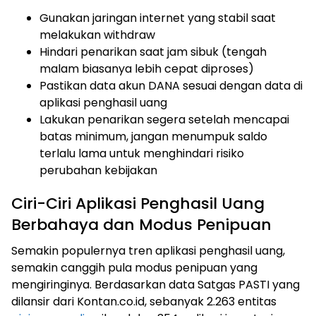
Gunakan jaringan internet yang stabil saat
melakukan withdraw
Hindari penarikan saat jam sibuk (tengah
malam biasanya lebih cepat diproses)
Pastikan data akun DANA sesuai dengan data di
aplikasi penghasil uang
Lakukan penarikan segera setelah mencapai
batas minimum, jangan menumpuk saldo
terlalu lama untuk menghindari risiko
perubahan kebijakan
Ciri-Ciri Aplikasi Penghasil Uang
Berbahaya dan Modus Penipuan
Semakin populernya tren aplikasi penghasil uang,
semakin canggih pula modus penipuan yang
mengiringinya. Berdasarkan data Satgas PASTI yang
dilansir dari Kontan.co.id, sebanyak 2.263 entitas